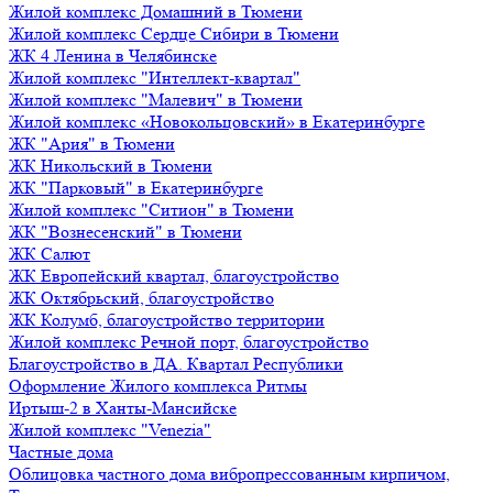
Жилой комплекс Домашний в Тюмени
Жилой комплекс Сердце Сибири в Тюмени
ЖК 4 Ленина в Челябинске
Жилой комплекс "Интеллект-квартал"
Жилой комплекс "Малевич" в Тюмени
Жилой комплекс «Новокольцовский» в Екатеринбурге
ЖК "Ария" в Тюмени
ЖК Никольский в Тюмени
ЖК "Парковый" в Екатеринбурге
Жилой комплекс "Ситион" в Тюмени
ЖК "Вознесенский" в Тюмени
ЖК Салют
ЖК Европейский квартал, благоустройство
ЖК Октябрьский, благоустройство
ЖК Колумб, благоустройство территории
Жилой комплекс Речной порт, благоустройство
Благоустройство в ДА. Квартал Республики
Оформление Жилого комплекса Ритмы
Иртыш-2 в Ханты-Мансийске
Жилой комплекс "Venezia"
Частные дома
Облицовка частного дома вибропрессованным кирпичом,