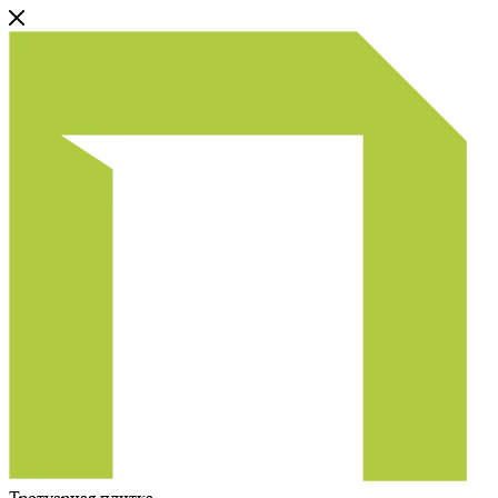
Тротуарная плитка