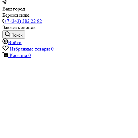
Ваш город
Березовский
+7 (343) 382 22 92
Заказать звонок
Поиск
Войти
Избранные товары
0
Корзина
0