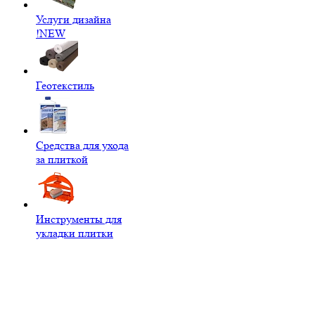
Услуги дизайна
!NEW
Геотекстиль
Средства для ухода
за плиткой
Инструменты для
укладки плитки