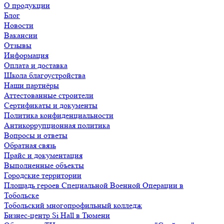
О продукции
Блог
Новости
Вакансии
Отзывы
Информация
Оплата и доставка
Школа благоустройства
Наши партнёры
Аттестованные строители
Сертификаты и документы
Политика конфиденциальности
Антикоррупционная политика
Вопросы и ответы
Обратная связь
Прайс и документация
Выполненные объекты
Городские территории
Площадь героев Специальной Военной Операции в
Тобольске
Тобольский многопрофильный колледж
Бизнес-центр Si Hall в Тюмени