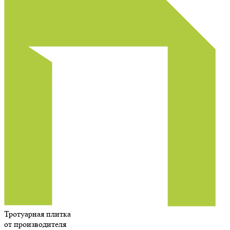
Тротуарная плитка
от производителя