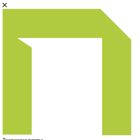
Тротуарная плитка