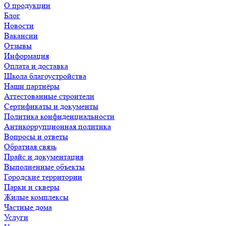
О продукции
Блог
Новости
Вакансии
Отзывы
Информация
Оплата и доставка
Школа благоустройства
Наши партнёры
Аттестованные строители
Сертификаты и документы
Политика конфиденциальности
Антикоррупционная политика
Вопросы и ответы
Обратная связь
Прайс и документация
Выполненные объекты
Городские территории
Парки и скверы
Жилые комплексы
Частные дома
Услуги