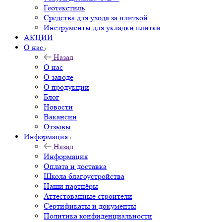
Геотекстиль
Средства для ухода за плиткой
Инструменты для укладки плитки
АКЦИИ
О нас
Назад
О нас
О заводе
О продукции
Блог
Новости
Вакансии
Отзывы
Информация
Назад
Информация
Оплата и доставка
Школа благоустройства
Наши партнёры
Аттестованные строители
Сертификаты и документы
Политика конфиденциальности