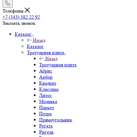
Телефоны
+7 (343) 382 22 92
Заказать звонок
Каталог
Назад
Каталог
Тротуарная плита
Назад
Тротуарная плита
Абрис
Арбор
Квадрат
Классико
Литос
Мозаика
Паркет
Петра
Прямоугольник
Регата
Ригель