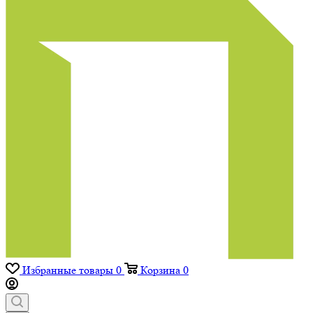
Избранные товары
0
Корзина
0