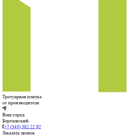
Тротуарная плитка
от производителя
Ваш город
Березовский
+7 (343) 382 22 92
Заказать звонок