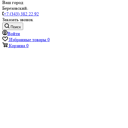
Ваш город
Березовский
+7 (343) 382 22 92
Заказать звонок
Поиск
Войти
Избранные товары
0
Корзина
0