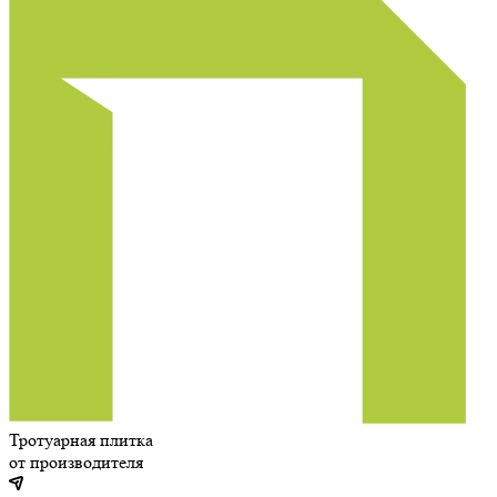
Тротуарная плитка
от производителя