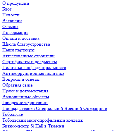
О продукции
Блог
Новости
Вакансии
Отзывы
Информация
Оплата и доставка
Школа благоустройства
Наши партнёры
Аттестованные строители
Сертификаты и документы
Политика конфиденциальности
Антикоррупционная политика
Вопросы и ответы
Обратная связь
Прайс и документация
Выполненные объекты
Городские территории
Площадь героев Специальной Военной Операции в
Тобольске
Тобольский многопрофильный колледж
Бизнес-центр Si Hall в Тюмени