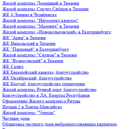
Жилой комплекс Домашний в Тюмени
Жилой комплекс Сердце Сибири в Тюмени
ЖК 4 Ленина в Челябинске
Жилой комплекс "Интеллект-квартал"
Жилой комплекс "Малевич" в Тюмени
Жилой комплекс «Новокольцовский» в Екатеринбурге
ЖК "Ария" в Тюмени
ЖК Никольский в Тюмени
ЖК "Парковый" в Екатеринбурге
Жилой комплекс "Ситион" в Тюмени
ЖК "Вознесенский" в Тюмени
ЖК Салют
ЖК Европейский квартал, благоустройство
ЖК Октябрьский, благоустройство
ЖК Колумб, благоустройство территории
Жилой комплекс Речной порт, благоустройство
Благоустройство в ДА. Квартал Республики
Оформление Жилого комплекса Ритмы
Иртыш-2 в Ханты-Мансийске
Жилой комплекс "Venezia"
Частные дома
Облицовка частного дома вибропрессованным кирпичом,