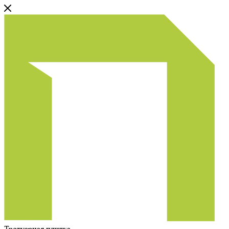
Тротуарная плитка