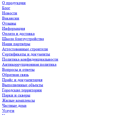
О продукции
Блог
Новости
Вакансии
Отзывы
Информация
Оплата и доставка
Школа благоустройства
Наши партнёры
Аттестованные строители
Сертификаты и документы
Политика конфиденциальности
Антикоррупционная политика
Вопросы и ответы
Обратная связь
Прайс и документация
Выполненные объекты
Городские территории
Парки и скверы
Жилые комплексы
Частные дома
Услуги