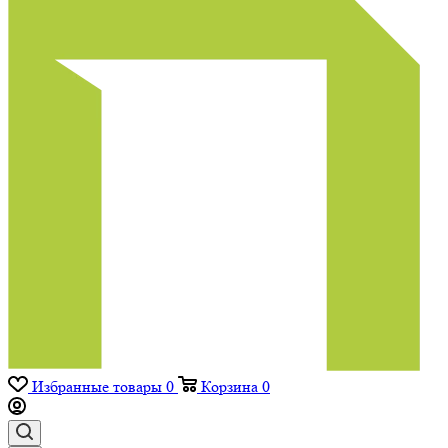
Избранные товары
0
Корзина
0