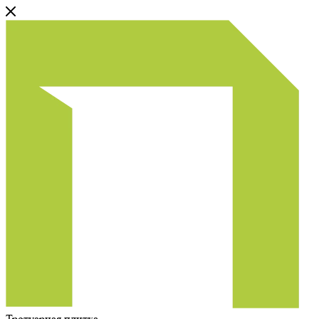
Тротуарная плитка