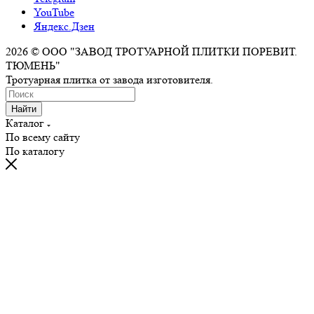
YouTube
Яндекс.Дзен
2026 © ООО "ЗАВОД ТРОТУАРНОЙ ПЛИТКИ ПОРЕВИТ.
ТЮМЕНЬ"
Тротуарная плитка от завода изготовителя.
Найти
Каталог
По всему сайту
По каталогу