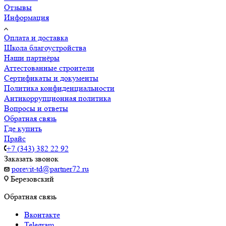
Отзывы
Информация
Оплата и доставка
Школа благоустройства
Наши партнёры
Аттестованные строители
Сертификаты и документы
Политика конфиденциальности
Антикоррупционная политика
Вопросы и ответы
Обратная связь
Где купить
Прайс
+7 (343) 382 22 92
Заказать звонок
porevit-td@partner72.ru
Березовский
Обратная связь
Вконтакте
Telegram