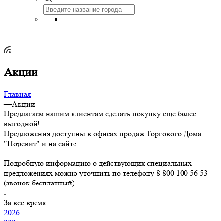
Акции
Главная
—
Акции
Предлагаем нашим клиентам сделать покупку еще более
выгодной!
Предложения доступны в офисах продаж Торгового Дома
"Поревит" и на сайте.
Подробную информацию о действующих специальных
предложениях можно уточнить по телефону 8 800 100 56 53
(звонок бесплатный).
За все время
2026