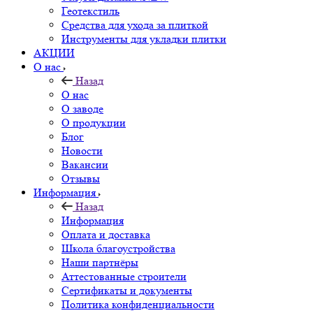
Геотекстиль
Средства для ухода за плиткой
Инструменты для укладки плитки
АКЦИИ
О нас
Назад
О нас
О заводе
О продукции
Блог
Новости
Вакансии
Отзывы
Информация
Назад
Информация
Оплата и доставка
Школа благоустройства
Наши партнёры
Аттестованные строители
Сертификаты и документы
Политика конфиденциальности