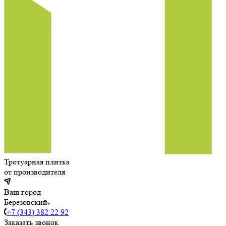
Тротуарная плитка
от производителя
Ваш город
Березовский
+7 (343) 382 22 92
Заказать звонок