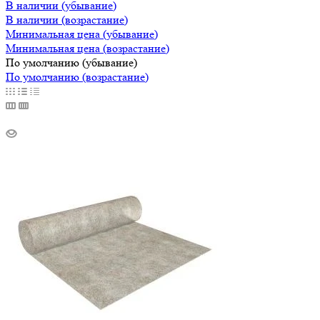
В наличии (убывание)
В наличии (возрастание)
Минимальная цена (убывание)
Минимальная цена (возрастание)
По умолчанию (убывание)
По умолчанию (возрастание)