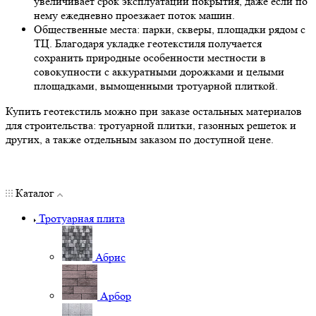
увеличивает срок эксплуатации покрытия, даже если по
нему ежедневно проезжает поток машин.
Общественные места: парки, скверы, площадки рядом с
ТЦ. Благодаря укладке геотекстиля получается
сохранить природные особенности местности в
совокупности с аккуратными дорожками и целыми
площадками, вымощенными тротуарной плиткой.
Купить геотекстиль можно при заказе остальных материалов
для строительства: тротуарной плитки, газонных решеток и
других, а также отдельным заказом по доступной цене.
Каталог
Тротуарная плита
Абрис
Арбор