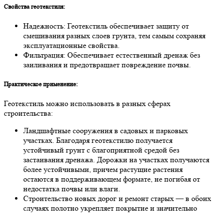
Свойства геотекстиля:
Надежность: Геотекстиль обеспечивает защиту от
смешивания разных слоев грунта, тем самым сохраняя
эксплуатационные свойства.
Фильтрация: Обеспечивает естественный дренаж без
заиливания и предотвращает повреждение почвы.
Практическое применение:
Геотекстиль можно использовать в разных сферах
строительства:
Ландшафтные сооружения в садовых и парковых
участках. Благодаря геотекстилю получается
устойчивый грунт с благоприятной средой без
застаивания дренажа. Дорожки на участках получаются
более устойчивыми, причем растущие растения
остаются в поддерживающем формате, не погибая от
недостатка почвы или влаги.
Строительство новых дорог и ремонт старых — в обоих
случаях полотно укрепляет покрытие и значительно