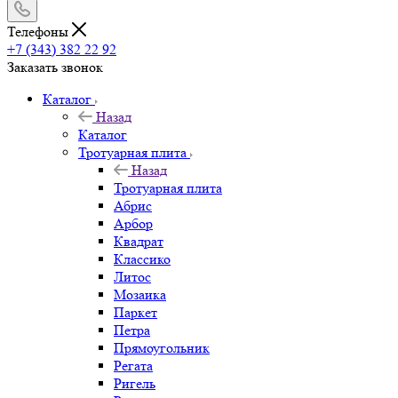
Телефоны
+7 (343) 382 22 92
Заказать звонок
Каталог
Назад
Каталог
Тротуарная плита
Назад
Тротуарная плита
Абрис
Арбор
Квадрат
Классико
Литос
Мозаика
Паркет
Петра
Прямоугольник
Регата
Ригель