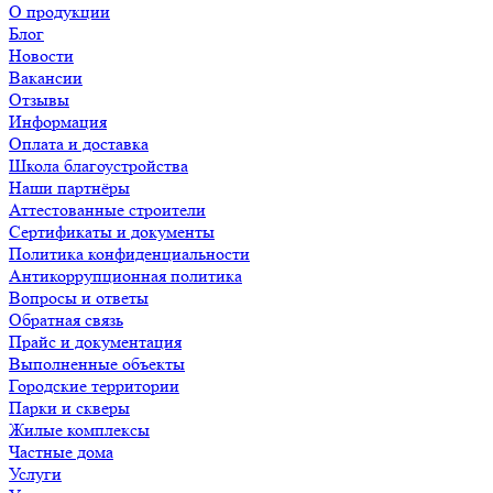
О продукции
Блог
Новости
Вакансии
Отзывы
Информация
Оплата и доставка
Школа благоустройства
Наши партнёры
Аттестованные строители
Сертификаты и документы
Политика конфиденциальности
Антикоррупционная политика
Вопросы и ответы
Обратная связь
Прайс и документация
Выполненные объекты
Городские территории
Парки и скверы
Жилые комплексы
Частные дома
Услуги