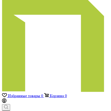
Избранные товары
0
Корзина
0