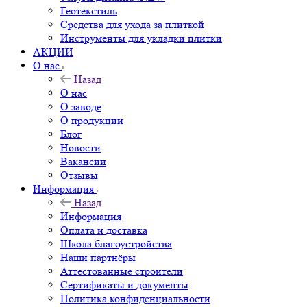
Геотекстиль
Средства для ухода за плиткой
Инструменты для укладки плитки
АКЦИИ
О нас
Назад
О нас
О заводе
О продукции
Блог
Новости
Вакансии
Отзывы
Информация
Назад
Информация
Оплата и доставка
Школа благоустройства
Наши партнёры
Аттестованные строители
Сертификаты и документы
Политика конфиденциальности