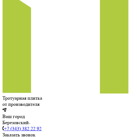
Тротуарная плитка
от производителя
Ваш город
Березовский
+7 (343) 382 22 92
Заказать звонок