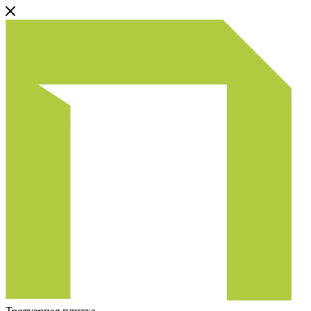
Тротуарная плитка