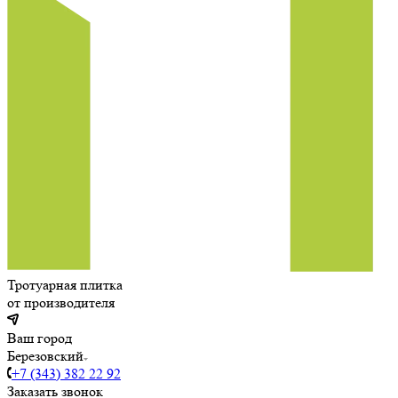
Тротуарная плитка
от производителя
Ваш город
Березовский
+7 (343) 382 22 92
Заказать звонок