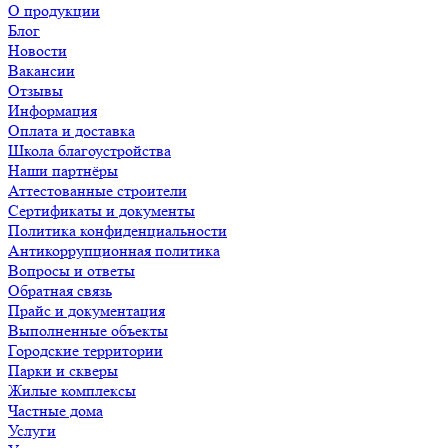
О продукции
Блог
Новости
Вакансии
Отзывы
Информация
Оплата и доставка
Школа благоустройства
Наши партнёры
Аттестованные строители
Сертификаты и документы
Политика конфиденциальности
Антикоррупционная политика
Вопросы и ответы
Обратная связь
Прайс и документация
Выполненные объекты
Городские территории
Парки и скверы
Жилые комплексы
Частные дома
Услуги