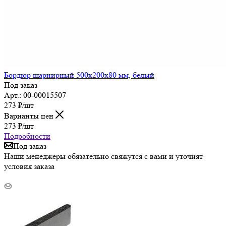
Бордюр шарнирный 500х200х80 мм, белый
Под заказ
Арт.: 00-00015507
273
₽
/шт
Варианты цен
273
₽
/шт
Подробности
Под заказ
Наши менеджеры обязательно свяжутся с вами и уточнят
условия заказа