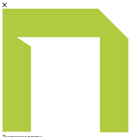
Тротуарная плитка