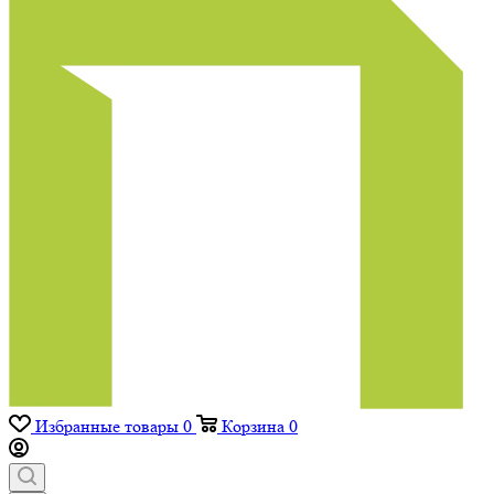
Избранные товары
0
Корзина
0