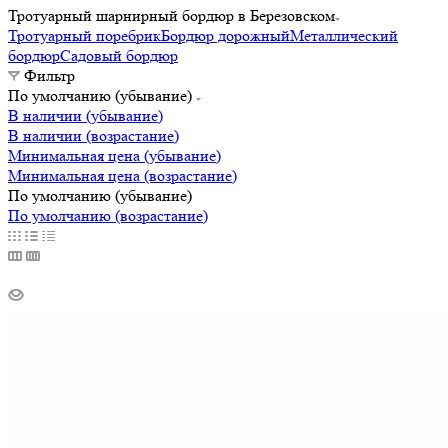
Тротуарный шарнирный бордюр в Березовском
Тротуарный поребрик
Бордюр дорожный
Металлический
бордюр
Садовый бордюр
Фильтр
По умолчанию (убывание)
В наличии (убывание)
В наличии (возрастание)
Минимальная цена (убывание)
Минимальная цена (возрастание)
По умолчанию (убывание)
По умолчанию (возрастание)