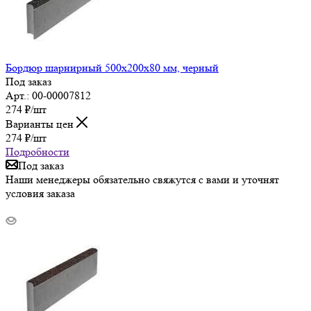
Бордюр шарнирный 500х200х80 мм, черный
Под заказ
Арт.: 00-00007812
274
₽
/шт
Варианты цен
274
₽
/шт
Подробности
Под заказ
Наши менеджеры обязательно свяжутся с вами и уточнят
условия заказа