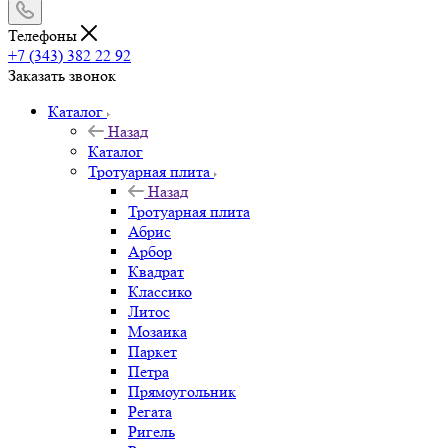
Телефоны
+7 (343) 382 22 92
Заказать звонок
Каталог
Назад
Каталог
Тротуарная плита
Назад
Тротуарная плита
Абрис
Арбор
Квадрат
Классико
Литос
Мозаика
Паркет
Петра
Прямоугольник
Регата
Ригель