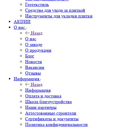
Геотекстиль
Средства для ухода за плиткой
Инструменты для укладки плитки
АКЦИИ
О нас
Назад
О нас
О заводе
О продукции
Блог
Новости
Вакансии
Отзывы
Информация
Назад
Информация
Оплата и доставка
Школа благоустройства
Наши партнёры
Аттестованные строители
Сертификаты и документы
Политика конфиденциальности