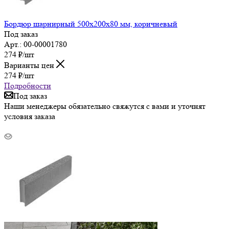
Бордюр шарнирный 500х200х80 мм, коричневый
Под заказ
Арт.: 00-00001780
274
₽
/шт
Варианты цен
274
₽
/шт
Подробности
Под заказ
Наши менеджеры обязательно свяжутся с вами и уточнят
условия заказа