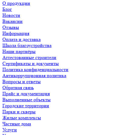
О продукции
Блог
Новости
Вакансии
Отзывы
Информация
Оплата и доставка
Школа благоустройства
Наши партнёры
Аттестованные строители
Сертификаты и документы
Политика конфиденциальности
Антикоррупционная политика
Вопросы и ответы
Обратная связь
Прайс и документация
Выполненные объекты
Городские территории
Парки и скверы
Жилые комплексы
Частные дома
Услуги