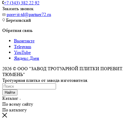
+7 (343) 382 22 92
Заказать звонок
porevit-td@partner72.ru
Березовский
Обратная связь
Вконтакте
Telegram
YouTube
Яндекс.Дзен
2026 © ООО "ЗАВОД ТРОТУАРНОЙ ПЛИТКИ ПОРЕВИТ.
ТЮМЕНЬ"
Тротуарная плитка от завода изготовителя.
Найти
Каталог
По всему сайту
По каталогу