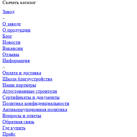
Скачать каталог
Завод
О заводе
О продукции
Блог
Новости
Вакансии
Отзывы
Информация
Оплата и доставка
Школа благоустройства
Наши партнёры
Аттестованные строители
Сертификаты и документы
Политика конфиденциальности
Антикоррупционная политика
Вопросы и ответы
Обратная связь
Где купить
Прайс