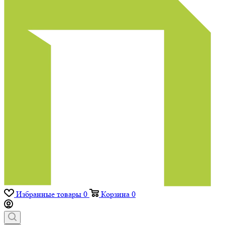
Избранные товары
0
Корзина
0