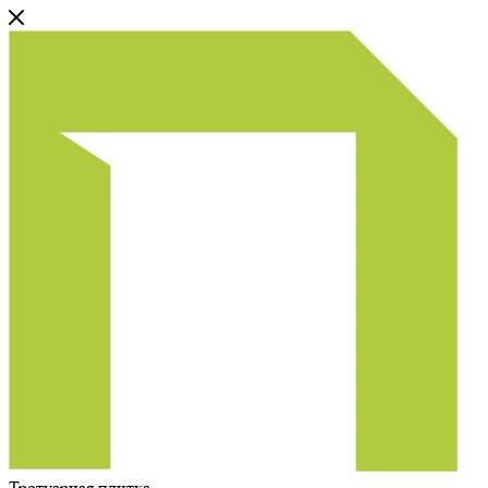
Тротуарная плитка