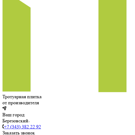
Тротуарная плитка
от производителя
Ваш город
Березовский
+7 (343) 382 22 92
Заказать звонок