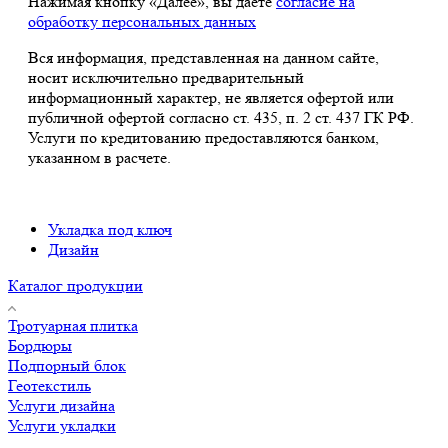
Нажимая кнопку «Далее», вы даете
согласие на
обработку персональных данных
Вся информация, представленная на данном сайте,
носит исключительно предварительный
информационный характер, не является офертой или
публичной офертой согласно ст. 435, п. 2 ст. 437 ГК РФ.
Услуги по кредитованию предоставляются банком,
указанном в расчете.
Укладка под ключ
Дизайн
Каталог продукции
Тротуарная плитка
Бордюры
Подпорный блок
Геотекстиль
Услуги дизайна
Услуги укладки