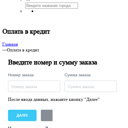
Оплата в кредит
Главная
—
Оплата в кредит
Введите номер и сумму заказа
Номер заказа
Сумма заказа
После ввода данных, нажмите кнопку "Далее"
ДАЛЕЕ