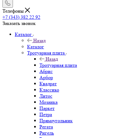
Телефоны
+7 (343) 382 22 92
Заказать звонок
Каталог
Назад
Каталог
Тротуарная плита
Назад
Тротуарная плита
Абрис
Арбор
Квадрат
Классико
Литос
Мозаика
Паркет
Петра
Прямоугольник
Регата
Ригель