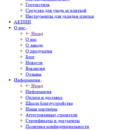
Геотекстиль
Средства для ухода за плиткой
Инструменты для укладки плитки
АКЦИИ
О нас
Назад
О нас
О заводе
О продукции
Блог
Новости
Вакансии
Отзывы
Информация
Назад
Информация
Оплата и доставка
Школа благоустройства
Наши партнёры
Аттестованные строители
Сертификаты и документы
Политика конфиденциальности