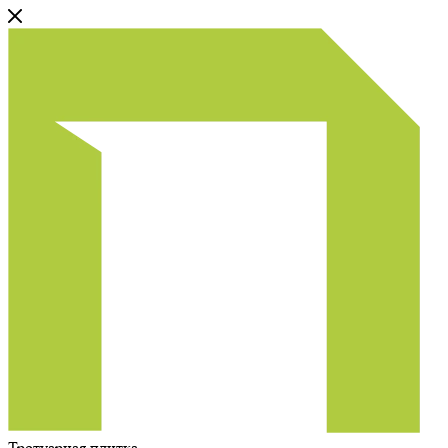
Тротуарная плитка