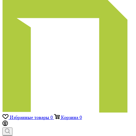
Избранные товары
0
Корзина
0