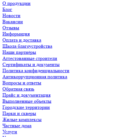
О продукции
Блог
Новости
Вакансии
Отзывы
Информация
Оплата и доставка
Школа благоустройства
Наши партнёры
Аттестованные строители
Сертификаты и документы
Политика конфиденциальности
Антикоррупционная политика
Вопросы и ответы
Обратная связь
Прайс и документация
Выполненные объекты
Городские территории
Парки и скверы
Жилые комплексы
Частные дома
Услуги