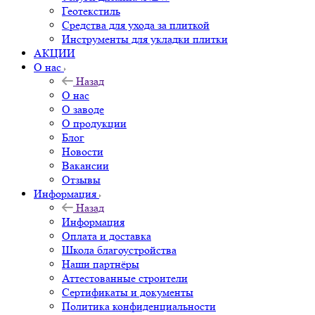
Геотекстиль
Средства для ухода за плиткой
Инструменты для укладки плитки
АКЦИИ
О нас
Назад
О нас
О заводе
О продукции
Блог
Новости
Вакансии
Отзывы
Информация
Назад
Информация
Оплата и доставка
Школа благоустройства
Наши партнёры
Аттестованные строители
Сертификаты и документы
Политика конфиденциальности