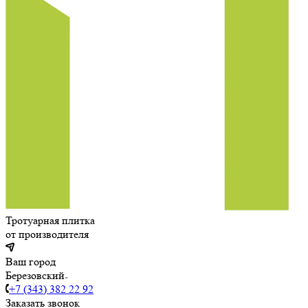
Тротуарная плитка
от производителя
Ваш город
Березовский
+7 (343) 382 22 92
Заказать звонок