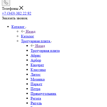
Телефоны
+7 (343) 382 22 92
Заказать звонок
Каталог
Назад
Каталог
Тротуарная плита
Назад
Тротуарная плита
Абрис
Арбор
Квадрат
Классико
Литос
Мозаика
Паркет
Петра
Прямоугольник
Регата
Ригель