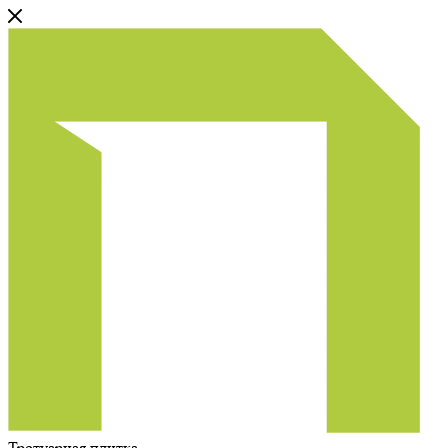
Тротуарная плитка