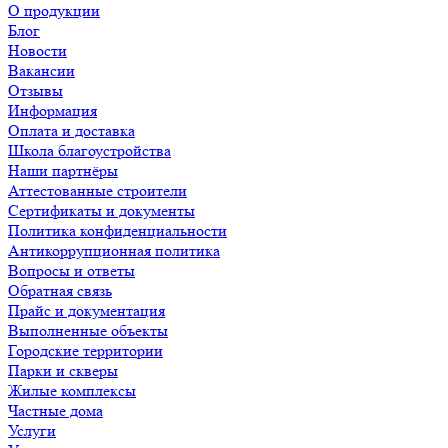
О продукции
Блог
Новости
Вакансии
Отзывы
Информация
Оплата и доставка
Школа благоустройства
Наши партнёры
Аттестованные строители
Сертификаты и документы
Политика конфиденциальности
Антикоррупционная политика
Вопросы и ответы
Обратная связь
Прайс и документация
Выполненные объекты
Городские территории
Парки и скверы
Жилые комплексы
Частные дома
Услуги