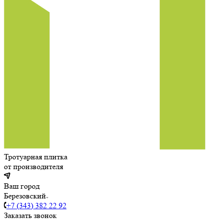
Тротуарная плитка
от производителя
Ваш город
Березовский
+7 (343) 382 22 92
Заказать звонок