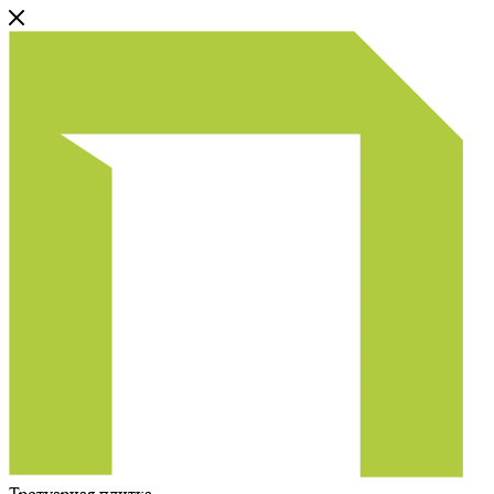
Тротуарная плитка