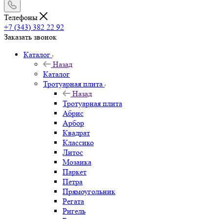
Телефоны
+7 (343) 382 22 92
Заказать звонок
Каталог
Назад
Каталог
Тротуарная плита
Назад
Тротуарная плита
Абрис
Арбор
Квадрат
Классико
Литос
Мозаика
Паркет
Петра
Прямоугольник
Регата
Ригель