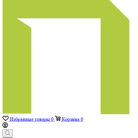
Избранные товары
0
Корзина
0