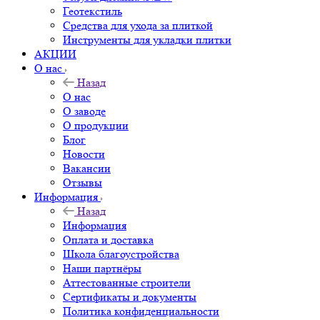
Геотекстиль
Средства для ухода за плиткой
Инструменты для укладки плитки
АКЦИИ
О нас
Назад
О нас
О заводе
О продукции
Блог
Новости
Вакансии
Отзывы
Информация
Назад
Информация
Оплата и доставка
Школа благоустройства
Наши партнёры
Аттестованные строители
Сертификаты и документы
Политика конфиденциальности