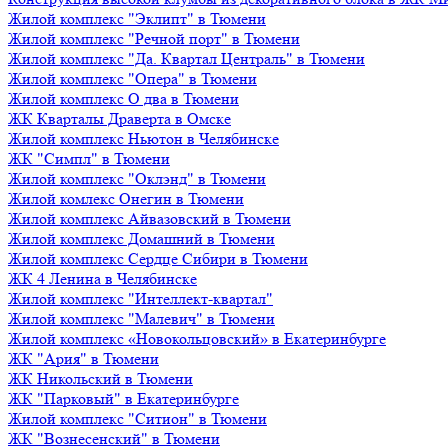
Жилой комплекс "Эклипт" в Тюмени
Жилой комплекс "Речной порт" в Тюмени
Жилой комплекс "Да. Квартал Централь" в Тюмени
Жилой комплекс "Опера" в Тюмени
Жилой комплекс О два в Тюмени
ЖК Кварталы Драверта в Омске
Жилой комплекс Ньютон в Челябинске
ЖК "Симпл" в Тюмени
Жилой комплекс "Оклэнд" в Тюмени
Жилой комлекс Онегин в Тюмени
Жилой комплекс Айвазовский в Тюмени
Жилой комплекс Домашний в Тюмени
Жилой комплекс Сердце Сибири в Тюмени
ЖК 4 Ленина в Челябинске
Жилой комплекс "Интеллект-квартал"
Жилой комплекс "Малевич" в Тюмени
Жилой комплекс «Новокольцовский» в Екатеринбурге
ЖК "Ария" в Тюмени
ЖК Никольский в Тюмени
ЖК "Парковый" в Екатеринбурге
Жилой комплекс "Ситион" в Тюмени
ЖК "Вознесенский" в Тюмени