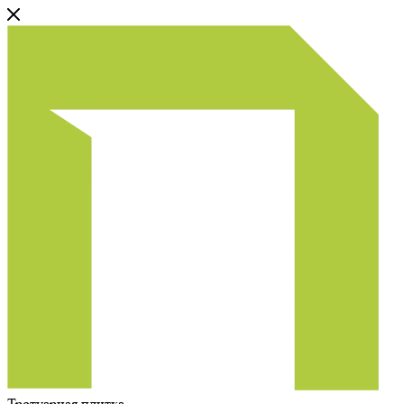
Тротуарная плитка