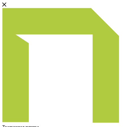
Тротуарная плитка