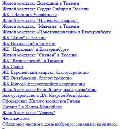
Жилой комплекс Домашний в Тюмени
Жилой комплекс Сердце Сибири в Тюмени
ЖК 4 Ленина в Челябинске
Жилой комплекс "Интеллект-квартал"
Жилой комплекс "Малевич" в Тюмени
Жилой комплекс «Новокольцовский» в Екатеринбурге
ЖК "Ария" в Тюмени
ЖК Никольский в Тюмени
ЖК "Парковый" в Екатеринбурге
Жилой комплекс "Ситион" в Тюмени
ЖК "Вознесенский" в Тюмени
ЖК Салют
ЖК Европейский квартал, благоустройство
ЖК Октябрьский, благоустройство
ЖК Колумб, благоустройство территории
Жилой комплекс Речной порт, благоустройство
Благоустройство в ДА. Квартал Республики
Оформление Жилого комплекса Ритмы
Иртыш-2 в Ханты-Мансийске
Жилой комплекс "Venezia"
Частные дома
Облицовка частного дома вибропрессованным кирпичом,