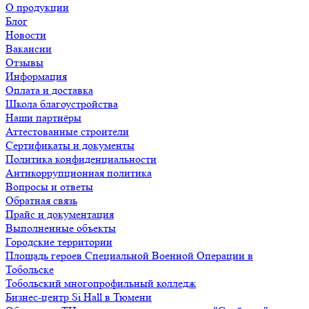
О продукции
Блог
Новости
Вакансии
Отзывы
Информация
Оплата и доставка
Школа благоустройства
Наши партнёры
Аттестованные строители
Сертификаты и документы
Политика конфиденциальности
Антикоррупционная политика
Вопросы и ответы
Обратная связь
Прайс и документация
Выполненные объекты
Городские территории
Площадь героев Специальной Военной Операции в
Тобольске
Тобольский многопрофильный колледж
Бизнес-центр Si Hall в Тюмени