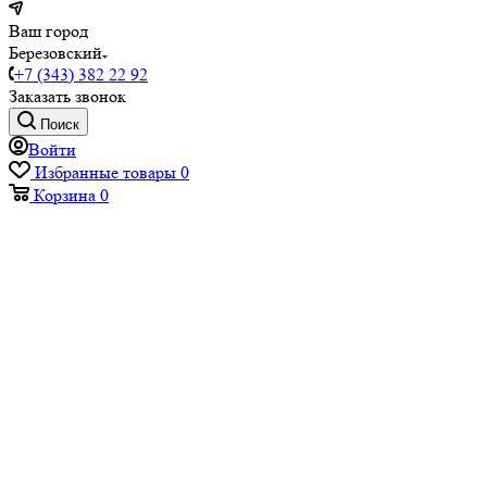
Ваш город
Березовский
+7 (343) 382 22 92
Заказать звонок
Поиск
Войти
Избранные товары
0
Корзина
0