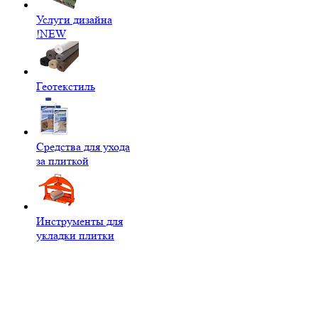
Услуги дизайна
!NEW
Геотекстиль
Средства для ухода
за плиткой
Инструменты для
укладки плитки