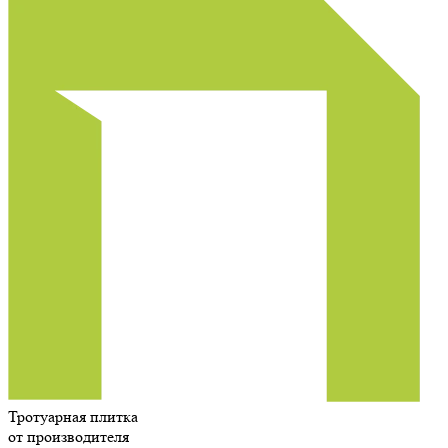
Тротуарная плитка
от производителя