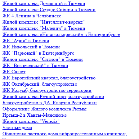
Жилой комплекс Домашний в Тюмени
Жилой комплекс Сердце Сибири в Тюмени
ЖК 4 Ленина в Челябинске
Жилой комплекс "Интеллект-квартал"
Жилой комплекс "Малевич" в Тюмени
Жилой комплекс «Новокольцовский» в Екатеринбурге
ЖК "Ария" в Тюмени
ЖК Никольский в Тюмени
ЖК "Парковый" в Екатеринбурге
Жилой комплекс "Ситион" в Тюмени
ЖК "Вознесенский" в Тюмени
ЖК Салют
ЖК Европейский квартал, благоустройство
ЖК Октябрьский, благоустройство
ЖК Колумб, благоустройство территории
Жилой комплекс Речной порт, благоустройство
Благоустройство в ДА. Квартал Республики
Оформление Жилого комплекса Ритмы
Иртыш-2 в Ханты-Мансийске
Жилой комплекс "Venezia"
Частные дома
Облицовка частного дома вибропрессованным кирпичом,