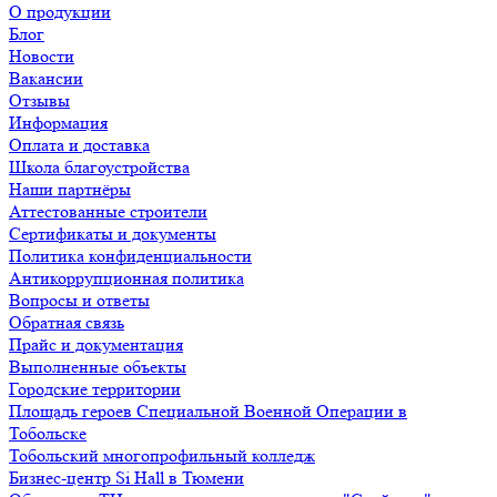
О продукции
Блог
Новости
Вакансии
Отзывы
Информация
Оплата и доставка
Школа благоустройства
Наши партнёры
Аттестованные строители
Сертификаты и документы
Политика конфиденциальности
Антикоррупционная политика
Вопросы и ответы
Обратная связь
Прайс и документация
Выполненные объекты
Городские территории
Площадь героев Специальной Военной Операции в
Тобольске
Тобольский многопрофильный колледж
Бизнес-центр Si Hall в Тюмени