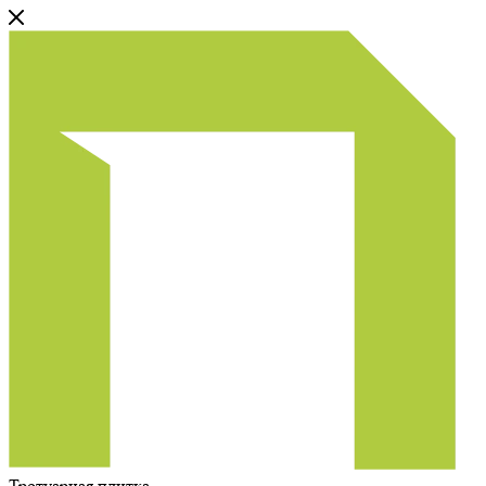
Тротуарная плитка