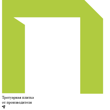
Тротуарная плитка
от производителя