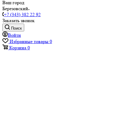
Ваш город
Березовский
+7 (343) 382 22 92
Заказать звонок
Поиск
Войти
Избранные товары
0
Корзина
0