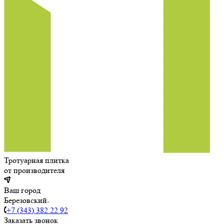
Тротуарная плитка
от производителя
Ваш город
Березовский
+7 (343) 382 22 92
Заказать звонок