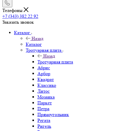
Телефоны
+7 (343) 382 22 92
Заказать звонок
Каталог
Назад
Каталог
Тротуарная плита
Назад
Тротуарная плита
Абрис
Арбор
Квадрат
Классико
Литос
Мозаика
Паркет
Петра
Прямоугольник
Регата
Ригель