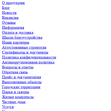
О продукции
Блог
Новости
Вакансии
Отзывы
Информация
Оплата и доставка
Школа благоустройства
Наши партнёры
Аттестованные строители
Сертификаты и документы
Политика конфиденциальности
Антикоррупционная политика
Вопросы и ответы
Обратная связь
Прайс и документация
Выполненные объекты
Городские территории
Парки и скверы
Жилые комплексы
Частные дома
Услуги