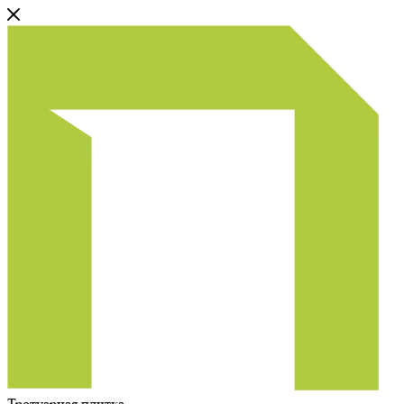
Тротуарная плитка