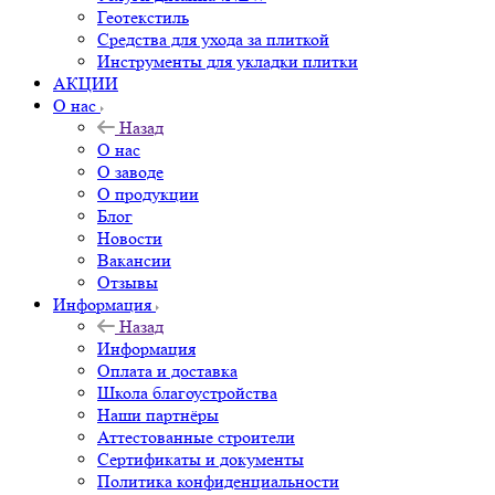
Геотекстиль
Средства для ухода за плиткой
Инструменты для укладки плитки
АКЦИИ
О нас
Назад
О нас
О заводе
О продукции
Блог
Новости
Вакансии
Отзывы
Информация
Назад
Информация
Оплата и доставка
Школа благоустройства
Наши партнёры
Аттестованные строители
Сертификаты и документы
Политика конфиденциальности