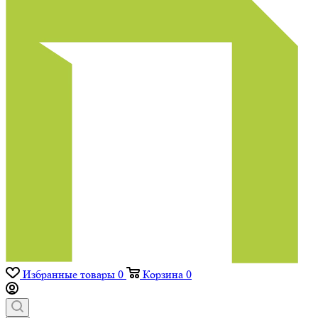
Избранные товары
0
Корзина
0