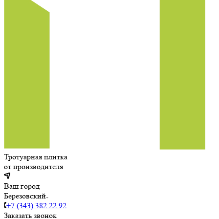
Тротуарная плитка
от производителя
Ваш город
Березовский
+7 (343) 382 22 92
Заказать звонок