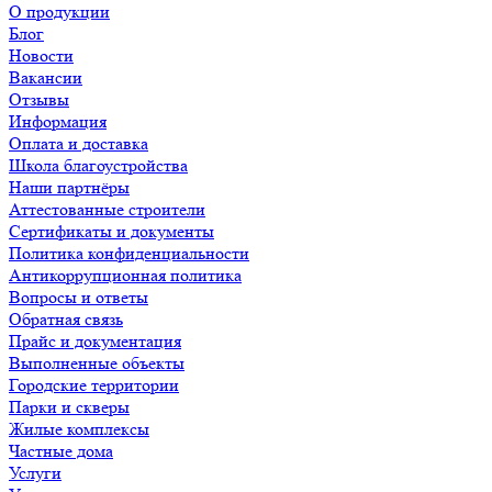
О продукции
Блог
Новости
Вакансии
Отзывы
Информация
Оплата и доставка
Школа благоустройства
Наши партнёры
Аттестованные строители
Сертификаты и документы
Политика конфиденциальности
Антикоррупционная политика
Вопросы и ответы
Обратная связь
Прайс и документация
Выполненные объекты
Городские территории
Парки и скверы
Жилые комплексы
Частные дома
Услуги