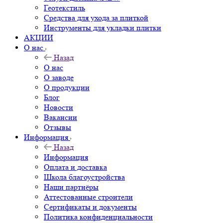
Геотекстиль
Средства для ухода за плиткой
Инструменты для укладки плитки
АКЦИИ
О нас
Назад
О нас
О заводе
О продукции
Блог
Новости
Вакансии
Отзывы
Информация
Назад
Информация
Оплата и доставка
Школа благоустройства
Наши партнёры
Аттестованные строители
Сертификаты и документы
Политика конфиденциальности