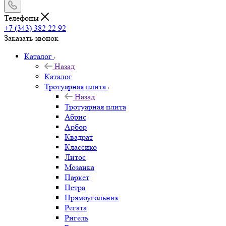
Телефоны
+7 (343) 382 22 92
Заказать звонок
Каталог
Назад
Каталог
Тротуарная плита
Назад
Тротуарная плита
Абрис
Арбор
Квадрат
Классико
Литос
Мозаика
Паркет
Петра
Прямоугольник
Регата
Ригель