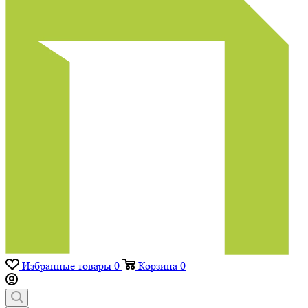
Избранные товары
0
Корзина
0