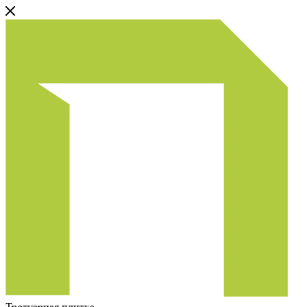
Тротуарная плитка