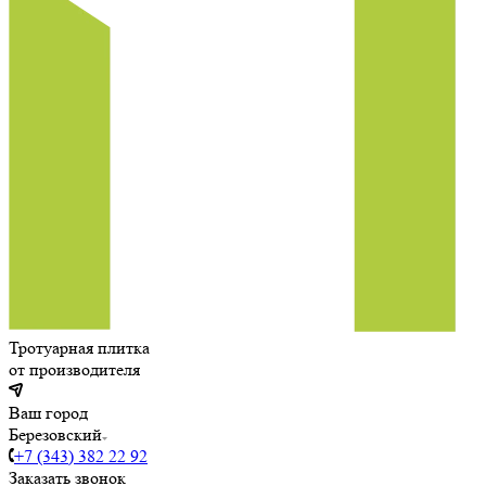
Тротуарная плитка
от производителя
Ваш город
Березовский
+7 (343) 382 22 92
Заказать звонок