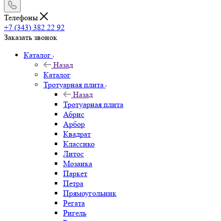
Телефоны
+7 (343) 382 22 92
Заказать звонок
Каталог
Назад
Каталог
Тротуарная плита
Назад
Тротуарная плита
Абрис
Арбор
Квадрат
Классико
Литос
Мозаика
Паркет
Петра
Прямоугольник
Регата
Ригель