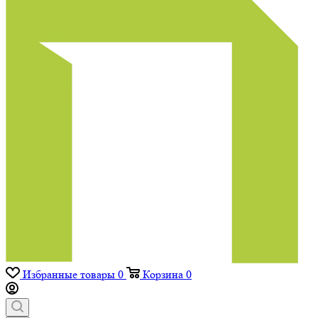
Избранные товары
0
Корзина
0