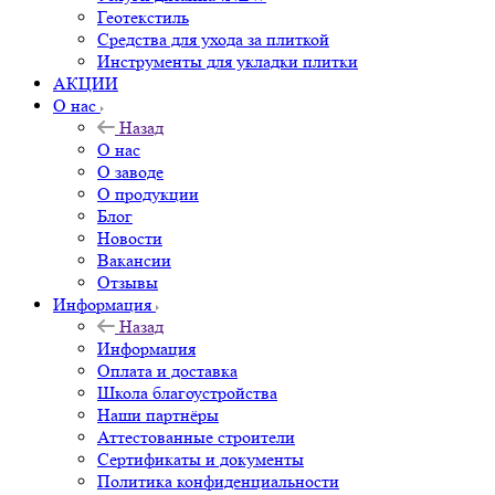
Геотекстиль
Средства для ухода за плиткой
Инструменты для укладки плитки
АКЦИИ
О нас
Назад
О нас
О заводе
О продукции
Блог
Новости
Вакансии
Отзывы
Информация
Назад
Информация
Оплата и доставка
Школа благоустройства
Наши партнёры
Аттестованные строители
Сертификаты и документы
Политика конфиденциальности