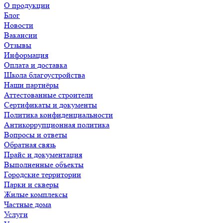
О продукции
Блог
Новости
Вакансии
Отзывы
Информация
Оплата и доставка
Школа благоустройства
Наши партнёры
Аттестованные строители
Сертификаты и документы
Политика конфиденциальности
Антикоррупционная политика
Вопросы и ответы
Обратная связь
Прайс и документация
Выполненные объекты
Городские территории
Парки и скверы
Жилые комплексы
Частные дома
Услуги