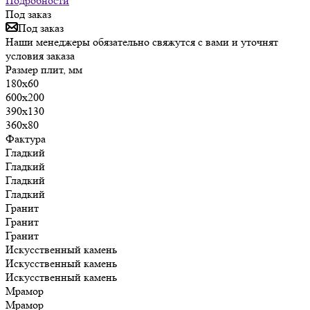
Подробности
Под заказ
Под заказ
Наши менеджеры обязательно свяжутся с вами и уточнят
условия заказа
Размер плит, мм
180х60
600х200
390х130
360х80
Фактура
Гладкий
Гладкий
Гладкий
Гладкий
Гранит
Гранит
Гранит
Искусственный камень
Искусственный камень
Искусственный камень
Мрамор
Мрамор