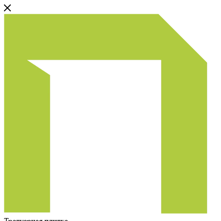
Тротуарная плитка