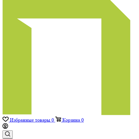
Избранные товары
0
Корзина
0