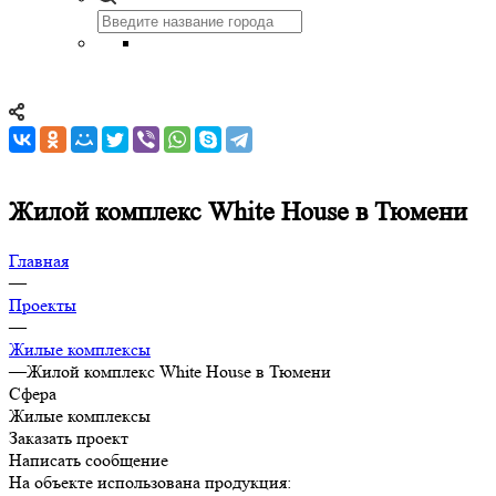
Жилой комплекс White House в Тюмени
Главная
—
Проекты
—
Жилые комплексы
—
Жилой комплекс White House в Тюмени
Сфера
Жилые комплексы
Заказать проект
Написать сообщение
На объекте использована продукция: