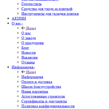
Геотекстиль
Средства для ухода за плиткой
Инструменты для укладки плитки
АКЦИИ
О нас
Назад
О нас
О заводе
О продукции
Блог
Новости
Вакансии
Отзывы
Информация
Назад
Информация
Оплата и доставка
Школа благоустройства
Наши партнёры
Аттестованные строители
Сертификаты и документы
Политика конфиденциальности