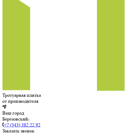
Тротуарная плитка
от производителя
Ваш город
Березовский
+7 (343) 382 22 92
Заказать звонок