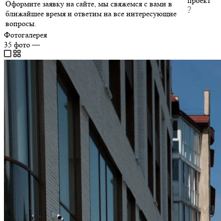
проект
Оформите заявку на сайте, мы свяжемся с вами в
ближайшее время и ответим на все интересующие
вопросы.
Фотогалерея
35
фото
—