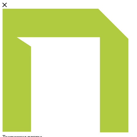
Тротуарная плитка