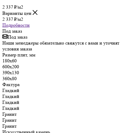
2 337
₽
/м2
Варианты цен
2 337
₽
/м2
Подробности
Под заказ
Под заказ
Наши менеджеры обязательно свяжутся с вами и уточнят
условия заказа
Размер плит, мм
180х60
600х200
390х130
360х80
Фактура
Гладкий
Гладкий
Гладкий
Гладкий
Гранит
Гранит
Гранит
Искусственный камень