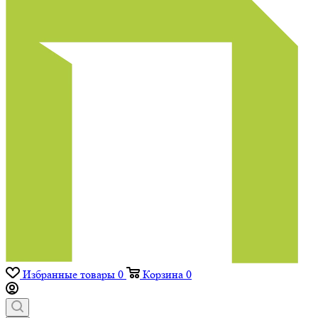
Избранные товары
0
Корзина
0