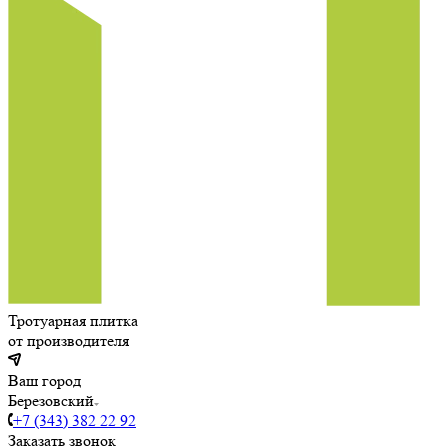
Тротуарная плитка
от производителя
Ваш город
Березовский
+7 (343) 382 22 92
Заказать звонок