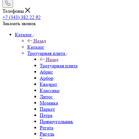
Телефоны
+7 (343) 382 22 92
Заказать звонок
Каталог
Назад
Каталог
Тротуарная плита
Назад
Тротуарная плита
Абрис
Арбор
Квадрат
Классико
Литос
Мозаика
Паркет
Петра
Прямоугольник
Регата
Ригель