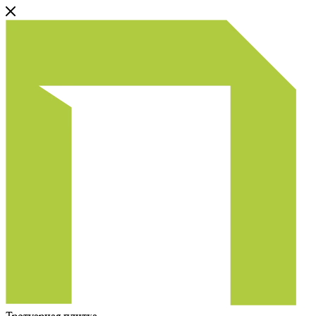
Тротуарная плитка