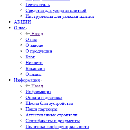
Геотекстиль
Средства для ухода за плиткой
Инструменты для укладки плитки
АКЦИИ
О нас
Назад
О нас
О заводе
О продукции
Блог
Новости
Вакансии
Отзывы
Информация
Назад
Информация
Оплата и доставка
Школа благоустройства
Наши партнёры
Аттестованные строители
Сертификаты и документы
Политика конфиденциальности