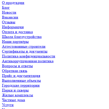
О продукции
Блог
Новости
Вакансии
Отзывы
Информация
Оплата и доставка
Школа благоустройства
Наши партнёры
Аттестованные строители
Сертификаты и документы
Политика конфиденциальности
Антикоррупционная политика
Вопросы и ответы
Обратная связь
Прайс и документация
Выполненные объекты
Городские территории
Парки и скверы
Жилые комплексы
Частные дома
Услуги