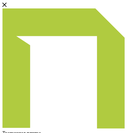
Тротуарная плитка