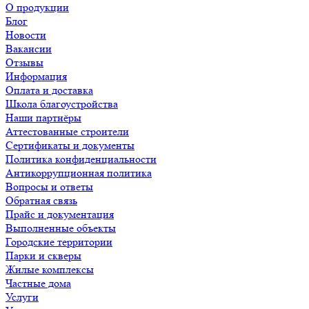
О продукции
Блог
Новости
Вакансии
Отзывы
Информация
Оплата и доставка
Школа благоустройства
Наши партнёры
Аттестованные строители
Сертификаты и документы
Политика конфиденциальности
Антикоррупционная политика
Вопросы и ответы
Обратная связь
Прайс и документация
Выполненные объекты
Городские территории
Парки и скверы
Жилые комплексы
Частные дома
Услуги