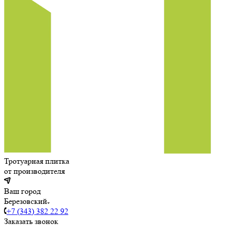
Тротуарная плитка
от производителя
Ваш город
Березовский
+7 (343) 382 22 92
Заказать звонок