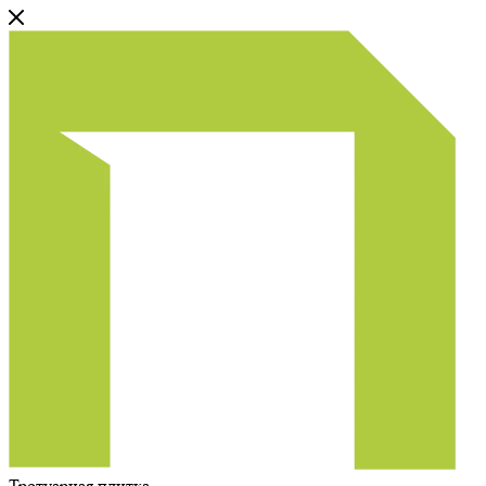
Тротуарная плитка