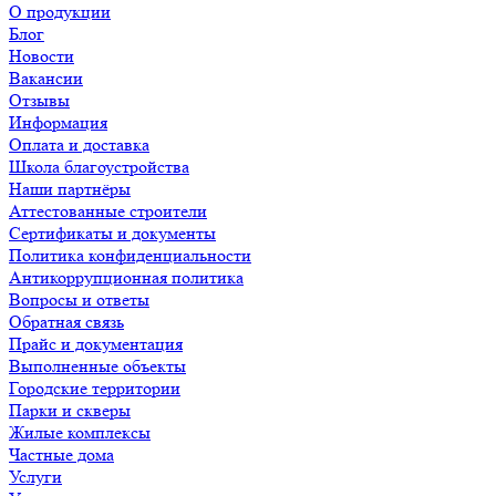
О продукции
Блог
Новости
Вакансии
Отзывы
Информация
Оплата и доставка
Школа благоустройства
Наши партнёры
Аттестованные строители
Сертификаты и документы
Политика конфиденциальности
Антикоррупционная политика
Вопросы и ответы
Обратная связь
Прайс и документация
Выполненные объекты
Городские территории
Парки и скверы
Жилые комплексы
Частные дома
Услуги