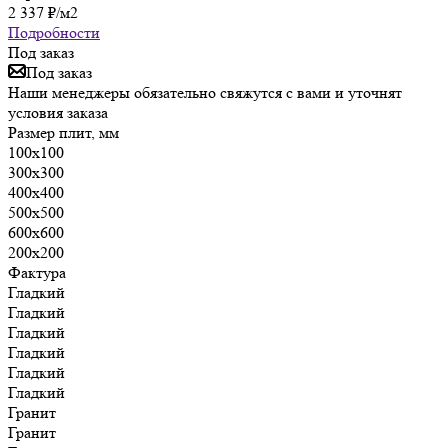
2 337
₽
/м2
Подробности
Под заказ
Под заказ
Наши менеджеры обязательно свяжутся с вами и уточнят
условия заказа
Размер плит, мм
100х100
300х300
400х400
500х500
600х600
200х200
Фактура
Гладкий
Гладкий
Гладкий
Гладкий
Гладкий
Гладкий
Гранит
Гранит