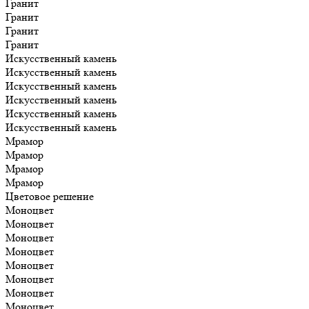
Гранит
Гранит
Гранит
Гранит
Искусственный камень
Искусственный камень
Искусственный камень
Искусственный камень
Искусственный камень
Искусственный камень
Мрамор
Мрамор
Мрамор
Мрамор
Цветовое решение
Моноцвет
Моноцвет
Моноцвет
Моноцвет
Моноцвет
Моноцвет
Моноцвет
Моноцвет