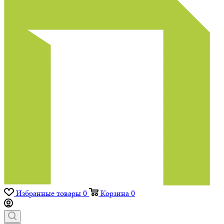
Избранные товары
0
Корзина
0