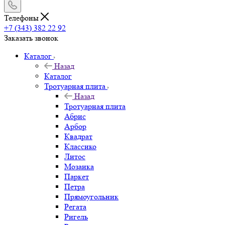
Телефоны
+7 (343) 382 22 92
Заказать звонок
Каталог
Назад
Каталог
Тротуарная плита
Назад
Тротуарная плита
Абрис
Арбор
Квадрат
Классико
Литос
Мозаика
Паркет
Петра
Прямоугольник
Регата
Ригель