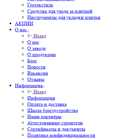
Геотекстиль
Средства для ухода за плиткой
Инструменты для укладки плитки
АКЦИИ
О нас
Назад
О нас
О заводе
О продукции
Блог
Новости
Вакансии
Отзывы
Информация
Назад
Информация
Оплата и доставка
Школа благоустройства
Наши партнёры
Аттестованные строители
Сертификаты и документы
Политика конфиденциальности