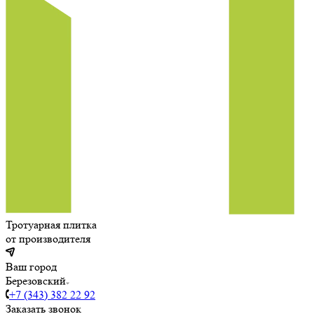
Тротуарная плитка
от производителя
Ваш город
Березовский
+7 (343) 382 22 92
Заказать звонок