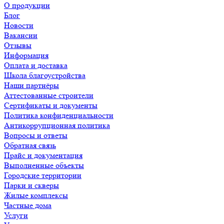
О продукции
Блог
Новости
Вакансии
Отзывы
Информация
Оплата и доставка
Школа благоустройства
Наши партнёры
Аттестованные строители
Сертификаты и документы
Политика конфиденциальности
Антикоррупционная политика
Вопросы и ответы
Обратная связь
Прайс и документация
Выполненные объекты
Городские территории
Парки и скверы
Жилые комплексы
Частные дома
Услуги