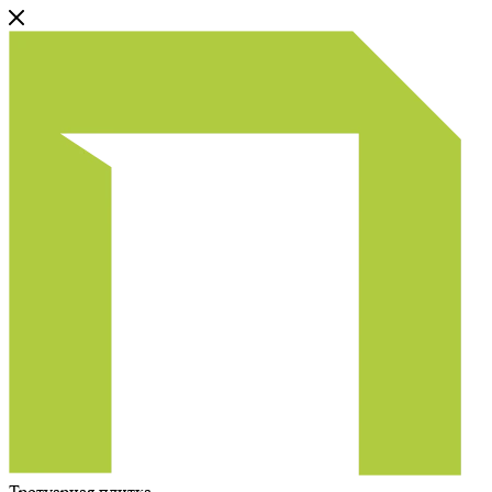
Тротуарная плитка