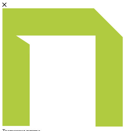
Тротуарная плитка