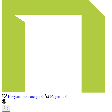
Избранные товары
0
Корзина
0