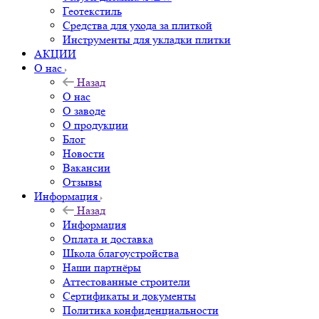
Геотекстиль
Средства для ухода за плиткой
Инструменты для укладки плитки
АКЦИИ
О нас
Назад
О нас
О заводе
О продукции
Блог
Новости
Вакансии
Отзывы
Информация
Назад
Информация
Оплата и доставка
Школа благоустройства
Наши партнёры
Аттестованные строители
Сертификаты и документы
Политика конфиденциальности