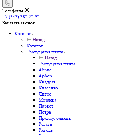
Телефоны
+7 (343) 382 22 92
Заказать звонок
Каталог
Назад
Каталог
Тротуарная плита
Назад
Тротуарная плита
Абрис
Арбор
Квадрат
Классико
Литос
Мозаика
Паркет
Петра
Прямоугольник
Регата
Ригель