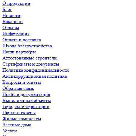
О продукции
Блог
Новости
Вакансии
Отзывы
Информация
Оплата и доставка
Школа благоустройства
Наши партнёры
Аттестованные строители
Сертификаты и документы
Политика конфиденциальности
Антикоррупционная политика
Вопросы и ответы
Обратная связь
Прайс и документация
Выполненные объекты
Городские территории
Парки и скверы
Жилые комплексы
Частные дома
Услуги