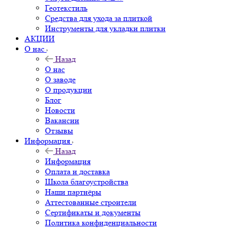
Геотекстиль
Средства для ухода за плиткой
Инструменты для укладки плитки
АКЦИИ
О нас
Назад
О нас
О заводе
О продукции
Блог
Новости
Вакансии
Отзывы
Информация
Назад
Информация
Оплата и доставка
Школа благоустройства
Наши партнёры
Аттестованные строители
Сертификаты и документы
Политика конфиденциальности