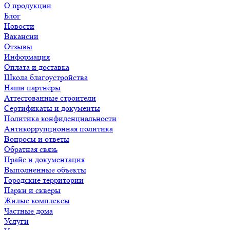
О продукции
Блог
Новости
Вакансии
Отзывы
Информация
Оплата и доставка
Школа благоустройства
Наши партнёры
Аттестованные строители
Сертификаты и документы
Политика конфиденциальности
Антикоррупционная политика
Вопросы и ответы
Обратная связь
Прайс и документация
Выполненные объекты
Городские территории
Парки и скверы
Жилые комплексы
Частные дома
Услуги