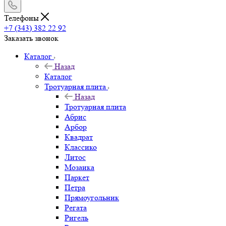
Телефоны
+7 (343) 382 22 92
Заказать звонок
Каталог
Назад
Каталог
Тротуарная плита
Назад
Тротуарная плита
Абрис
Арбор
Квадрат
Классико
Литос
Мозаика
Паркет
Петра
Прямоугольник
Регата
Ригель