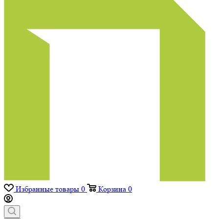
Избранные товары
0
Корзина
0