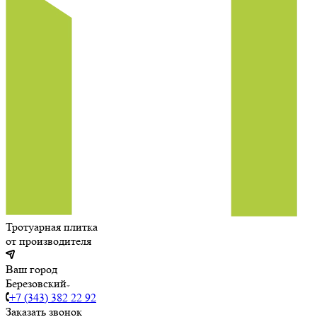
Тротуарная плитка
от производителя
Ваш город
Березовский
+7 (343) 382 22 92
Заказать звонок