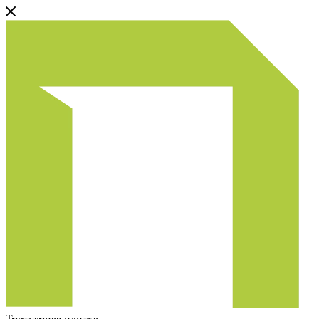
Тротуарная плитка