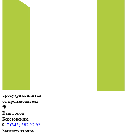
Тротуарная плитка
от производителя
Ваш город
Березовский
+7 (343) 382 22 92
Заказать звонок