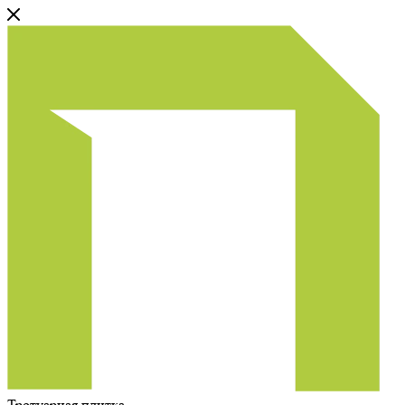
Тротуарная плитка