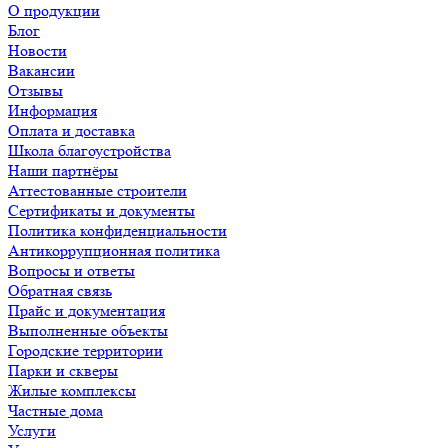
О продукции
Блог
Новости
Вакансии
Отзывы
Информация
Оплата и доставка
Школа благоустройства
Наши партнёры
Аттестованные строители
Сертификаты и документы
Политика конфиденциальности
Антикоррупционная политика
Вопросы и ответы
Обратная связь
Прайс и документация
Выполненные объекты
Городские территории
Парки и скверы
Жилые комплексы
Частные дома
Услуги