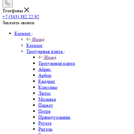
Телефоны
+7 (343) 382 22 92
Заказать звонок
Каталог
Назад
Каталог
Тротуарная плита
Назад
Тротуарная плита
Абрис
Арбор
Квадрат
Классико
Литос
Мозаика
Паркет
Петра
Прямоугольник
Регата
Ригель