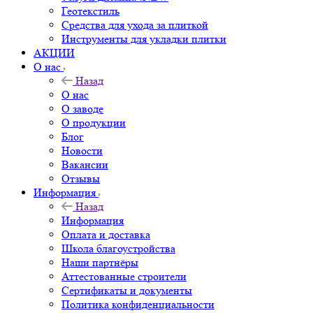
Геотекстиль
Средства для ухода за плиткой
Инструменты для укладки плитки
АКЦИИ
О нас
Назад
О нас
О заводе
О продукции
Блог
Новости
Вакансии
Отзывы
Информация
Назад
Информация
Оплата и доставка
Школа благоустройства
Наши партнёры
Аттестованные строители
Сертификаты и документы
Политика конфиденциальности