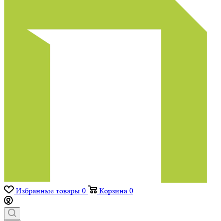
Избранные товары
0
Корзина
0