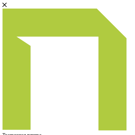
Тротуарная плитка