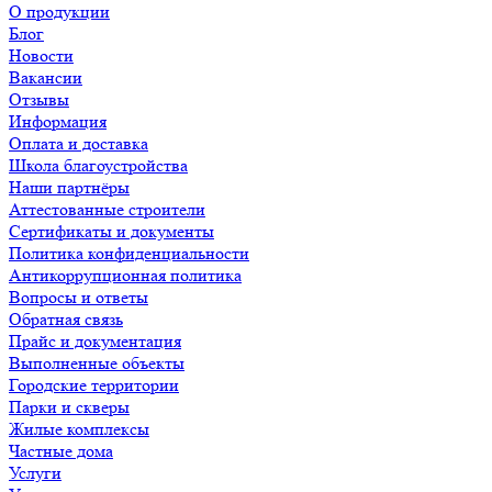
О продукции
Блог
Новости
Вакансии
Отзывы
Информация
Оплата и доставка
Школа благоустройства
Наши партнёры
Аттестованные строители
Сертификаты и документы
Политика конфиденциальности
Антикоррупционная политика
Вопросы и ответы
Обратная связь
Прайс и документация
Выполненные объекты
Городские территории
Парки и скверы
Жилые комплексы
Частные дома
Услуги