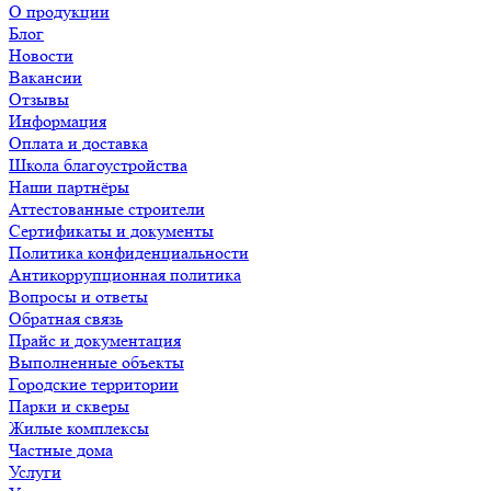
О продукции
Блог
Новости
Вакансии
Отзывы
Информация
Оплата и доставка
Школа благоустройства
Наши партнёры
Аттестованные строители
Сертификаты и документы
Политика конфиденциальности
Антикоррупционная политика
Вопросы и ответы
Обратная связь
Прайс и документация
Выполненные объекты
Городские территории
Парки и скверы
Жилые комплексы
Частные дома
Услуги