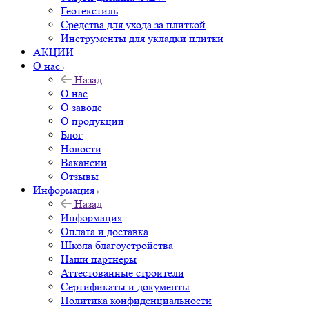
Геотекстиль
Средства для ухода за плиткой
Инструменты для укладки плитки
АКЦИИ
О нас
Назад
О нас
О заводе
О продукции
Блог
Новости
Вакансии
Отзывы
Информация
Назад
Информация
Оплата и доставка
Школа благоустройства
Наши партнёры
Аттестованные строители
Сертификаты и документы
Политика конфиденциальности