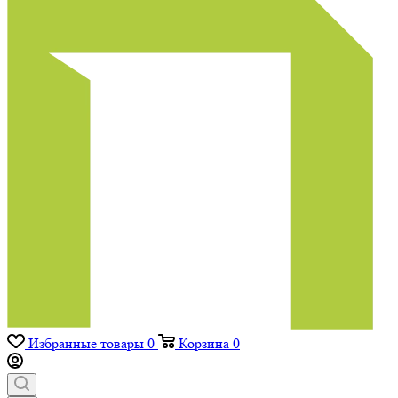
Избранные товары
0
Корзина
0