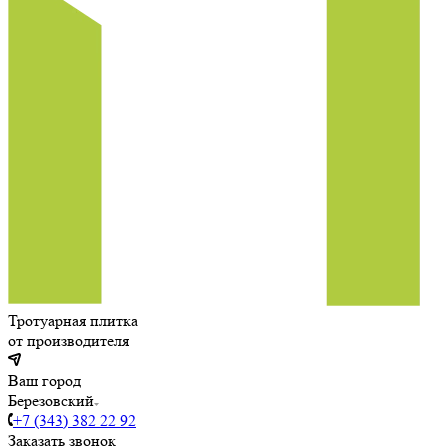
Тротуарная плитка
от производителя
Ваш город
Березовский
+7 (343) 382 22 92
Заказать звонок