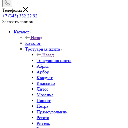
Телефоны
+7 (343) 382 22 92
Заказать звонок
Каталог
Назад
Каталог
Тротуарная плита
Назад
Тротуарная плита
Абрис
Арбор
Квадрат
Классико
Литос
Мозаика
Паркет
Петра
Прямоугольник
Регата
Ригель