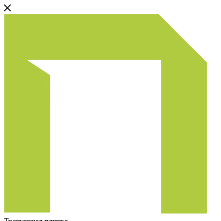
Тротуарная плитка