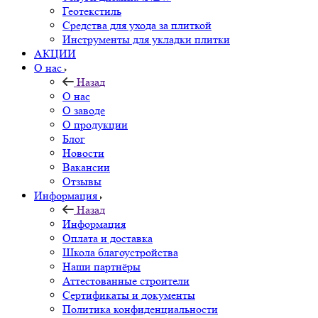
Геотекстиль
Средства для ухода за плиткой
Инструменты для укладки плитки
АКЦИИ
О нас
Назад
О нас
О заводе
О продукции
Блог
Новости
Вакансии
Отзывы
Информация
Назад
Информация
Оплата и доставка
Школа благоустройства
Наши партнёры
Аттестованные строители
Сертификаты и документы
Политика конфиденциальности