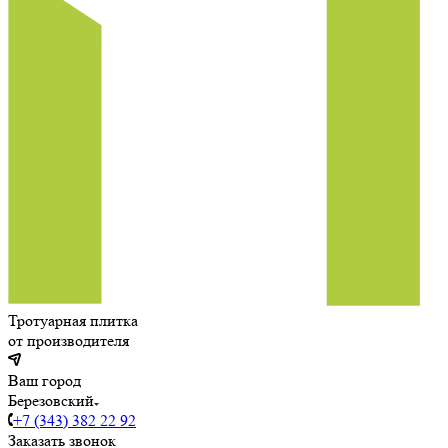
Тротуарная плитка
от производителя
Ваш город
Березовский
+7 (343) 382 22 92
Заказать звонок