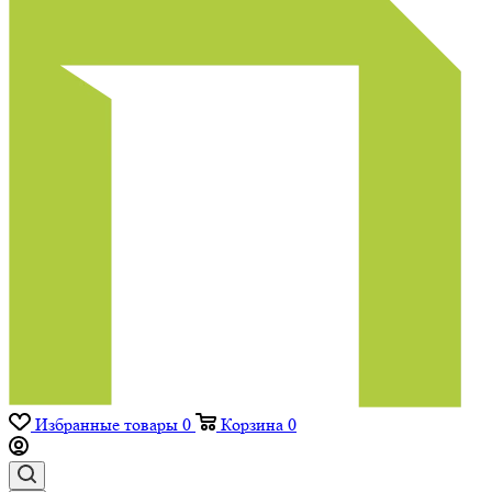
Избранные товары
0
Корзина
0