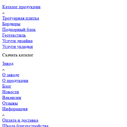
Каталог продукции
Тротуарная плитка
Бордюры
Подпорный блок
Геотекстиль
Услуги дизайна
Услуги укладки
Скачать каталог
Завод
О заводе
О продукции
Блог
Новости
Вакансии
Отзывы
Информация
Оплата и доставка
Школа благоустройства