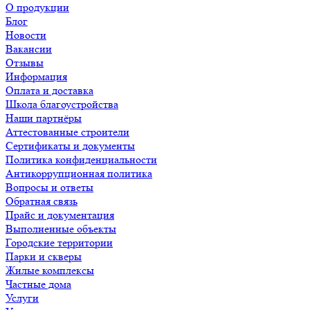
О продукции
Блог
Новости
Вакансии
Отзывы
Информация
Оплата и доставка
Школа благоустройства
Наши партнёры
Аттестованные строители
Сертификаты и документы
Политика конфиденциальности
Антикоррупционная политика
Вопросы и ответы
Обратная связь
Прайс и документация
Выполненные объекты
Городские территории
Парки и скверы
Жилые комплексы
Частные дома
Услуги