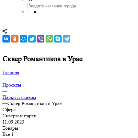
Сквер Романтиков в Урае
Главная
—
Проекты
—
Парки и скверы
—
Сквер Романтиков в Урае
Сфера
Скверы и парки
11.09.2023
Товары
Все
1