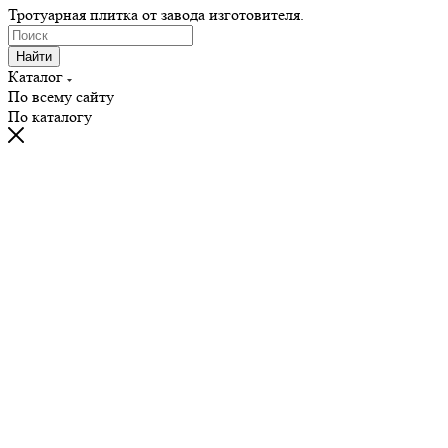
Тротуарная плитка от завода изготовителя.
Найти
Каталог
По всему сайту
По каталогу