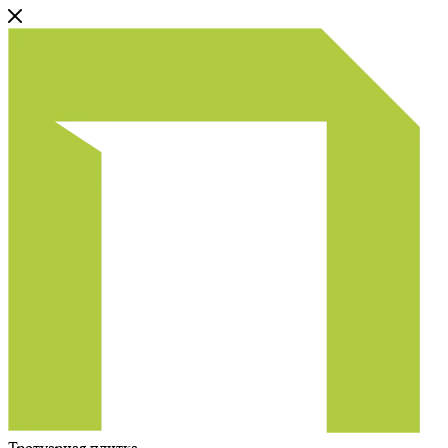
Тротуарная плитка