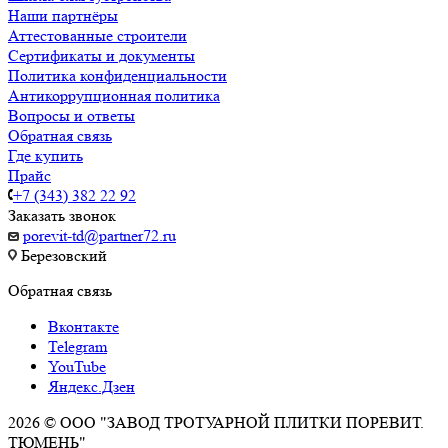
Наши партнёры
Аттестованные строители
Сертификаты и документы
Политика конфиденциальности
Антикоррупционная политика
Вопросы и ответы
Обратная связь
Где купить
Прайс
+7 (343) 382 22 92
Заказать звонок
porevit-td@partner72.ru
Березовский
Обратная связь
Вконтакте
Telegram
YouTube
Яндекс.Дзен
2026 © ООО "ЗАВОД ТРОТУАРНОЙ ПЛИТКИ ПОРЕВИТ.
ТЮМЕНЬ"