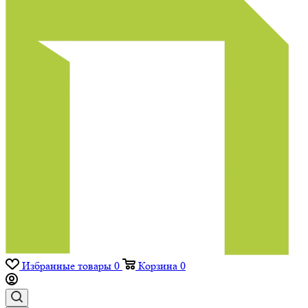
Избранные товары
0
Корзина
0