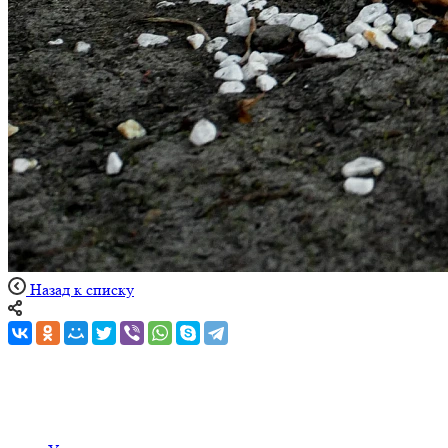
Назад к списку