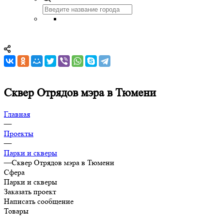
Сквер Отрядов мэра в Тюмени
Главная
—
Проекты
—
Парки и скверы
—
Сквер Отрядов мэра в Тюмени
Сфера
Парки и скверы
Заказать проект
Написать сообщение
Товары