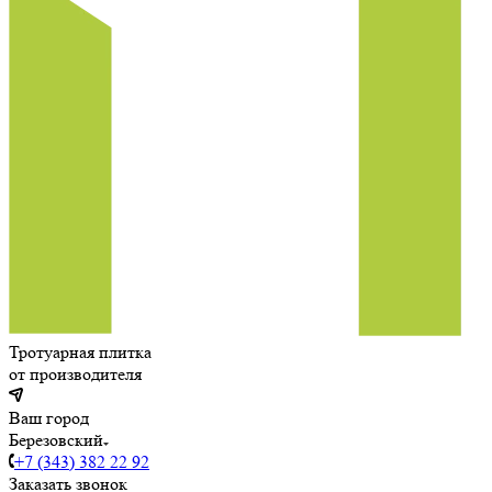
Тротуарная плитка
от производителя
Ваш город
Березовский
+7 (343) 382 22 92
Заказать звонок