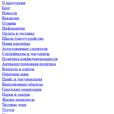
О продукции
Блог
Новости
Вакансии
Отзывы
Информация
Оплата и доставка
Школа благоустройства
Наши партнёры
Аттестованные строители
Сертификаты и документы
Политика конфиденциальности
Антикоррупционная политика
Вопросы и ответы
Обратная связь
Прайс и документация
Выполненные объекты
Городские территории
Парки и скверы
Жилые комплексы
Частные дома
Услуги