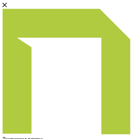
Тротуарная плитка