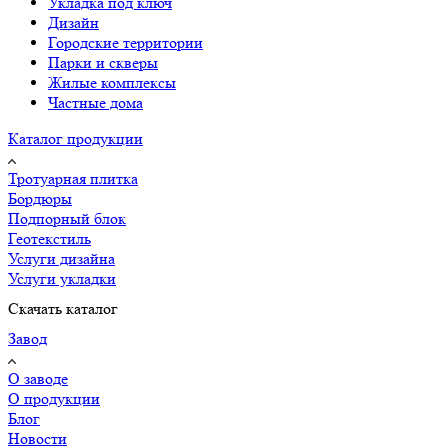
Укладка под ключ
Дизайн
Городские территории
Парки и скверы
Жилые комплексы
Частные дома
Каталог продукции
Тротуарная плитка
Бордюры
Подпорный блок
Геотекстиль
Услуги дизайна
Услуги укладки
Скачать каталог
Завод
О заводе
О продукции
Блог
Новости