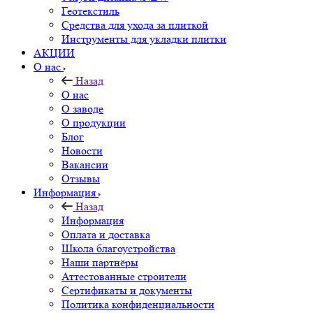
Геотекстиль
Средства для ухода за плиткой
Инструменты для укладки плитки
АКЦИИ
О нас
Назад
О нас
О заводе
О продукции
Блог
Новости
Вакансии
Отзывы
Информация
Назад
Информация
Оплата и доставка
Школа благоустройства
Наши партнёры
Аттестованные строители
Сертификаты и документы
Политика конфиденциальности