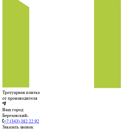
Тротуарная плитка
от производителя
Ваш город
Березовский
+7 (343) 382 22 92
Заказать звонок