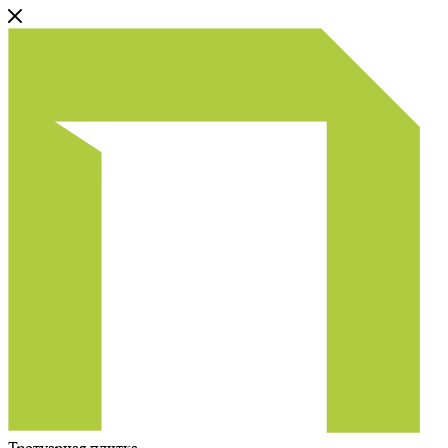
Тротуарная плитка