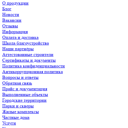
О продукции
Блог
Новости
Вакансии
Отзывы
Информация
Оплата и доставка
Школа благоустройства
Наши партнёры
Аттестованные строители
Сертификаты и документы
Политика конфиденциальности
Антикоррупционная политика
Вопросы и ответы
Обратная связь
Прайс и документация
Выполненные объекты
Городские территории
Парки и скверы
Жилые комплексы
Частные дома
Услуги