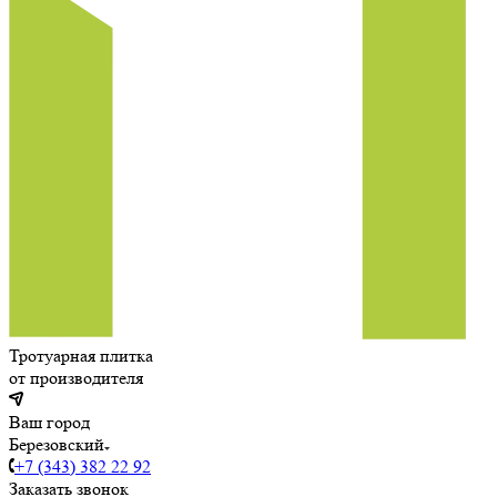
Тротуарная плитка
от производителя
Ваш город
Березовский
+7 (343) 382 22 92
Заказать звонок