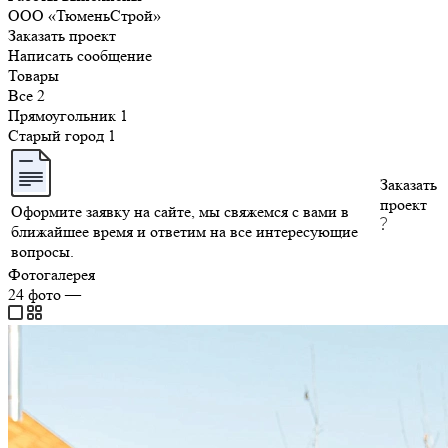
ООО «ТюменьСтрой»
Заказать проект
Написать сообщение
Товары
Все
2
Прямоугольник
1
Старый город
1
Заказать
проект
Оформите заявку на сайте, мы свяжемся с вами в
ближайшее время и ответим на все интересующие
вопросы.
Фотогалерея
24
фото
—