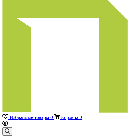
Избранные товары
0
Корзина
0