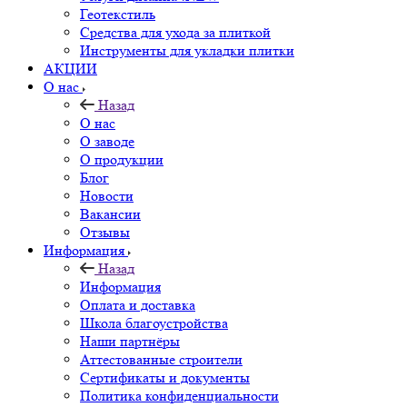
Геотекстиль
Средства для ухода за плиткой
Инструменты для укладки плитки
АКЦИИ
О нас
Назад
О нас
О заводе
О продукции
Блог
Новости
Вакансии
Отзывы
Информация
Назад
Информация
Оплата и доставка
Школа благоустройства
Наши партнёры
Аттестованные строители
Сертификаты и документы
Политика конфиденциальности