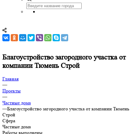
Благоустройство загородного участка от
компании Тюмень Строй
Главная
—
Проекты
—
Частные дома
—
Благоустройство загородного участка от компании Тюмень
Строй
Сфера
Частные дома
Работы выполнены