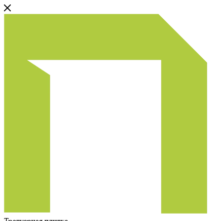
Тротуарная плитка