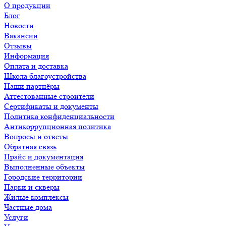
О продукции
Блог
Новости
Вакансии
Отзывы
Информация
Оплата и доставка
Школа благоустройства
Наши партнёры
Аттестованные строители
Сертификаты и документы
Политика конфиденциальности
Антикоррупционная политика
Вопросы и ответы
Обратная связь
Прайс и документация
Выполненные объекты
Городские территории
Парки и скверы
Жилые комплексы
Частные дома
Услуги