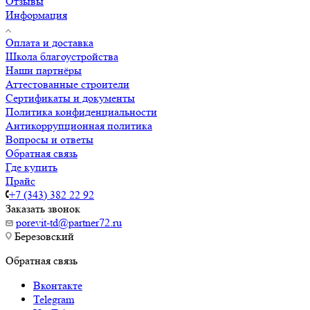
Отзывы
Информация
Оплата и доставка
Школа благоустройства
Наши партнёры
Аттестованные строители
Сертификаты и документы
Политика конфиденциальности
Антикоррупционная политика
Вопросы и ответы
Обратная связь
Где купить
Прайс
+7 (343) 382 22 92
Заказать звонок
porevit-td@partner72.ru
Березовский
Обратная связь
Вконтакте
Telegram