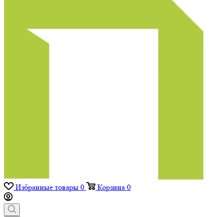
Избранные товары
0
Корзина
0