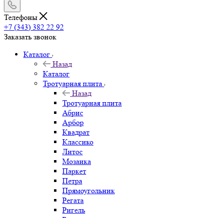
Телефоны
+7 (343) 382 22 92
Заказать звонок
Каталог
Назад
Каталог
Тротуарная плита
Назад
Тротуарная плита
Абрис
Арбор
Квадрат
Классико
Литос
Мозаика
Паркет
Петра
Прямоугольник
Регата
Ригель