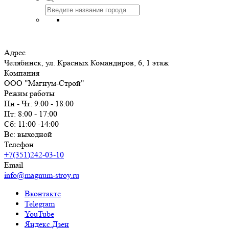
Адрес
Челябинск, ул. Красных Командиров, 6, 1 этаж
Компания
ООО "Магнум-Строй"
Режим работы
Пн - Чт: 9:00 - 18:00
Пт: 8:00 - 17:00
Сб: 11:00 -14:00
Вс: выходной
Телефон
+7(351)242-03-10
Email
info@magnum-stroy.ru
Вконтакте
Telegram
YouTube
Яндекс.Дзен