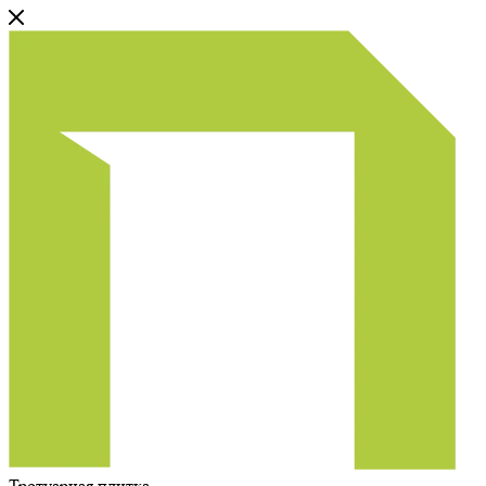
Тротуарная плитка