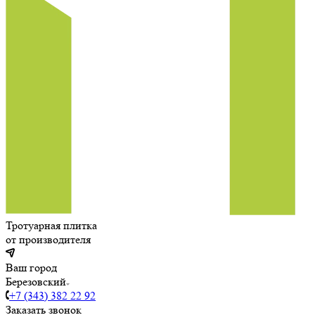
Тротуарная плитка
от производителя
Ваш город
Березовский
+7 (343) 382 22 92
Заказать звонок