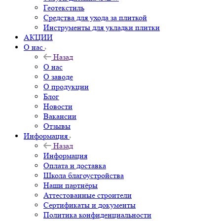
Геотекстиль
Средства для ухода за плиткой
Инструменты для укладки плитки
АКЦИИ
О нас
Назад
О нас
О заводе
О продукции
Блог
Новости
Вакансии
Отзывы
Информация
Назад
Информация
Оплата и доставка
Школа благоустройства
Наши партнёры
Аттестованные строители
Сертификаты и документы
Политика конфиденциальности