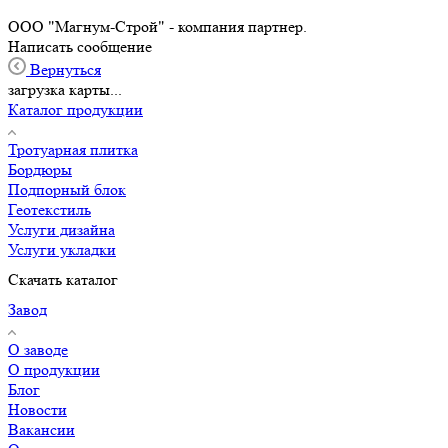
ООО "Магнум-Строй" - компания партнер.
Написать сообщение
Вернуться
загрузка карты...
Каталог продукции
Тротуарная плитка
Бордюры
Подпорный блок
Геотекстиль
Услуги дизайна
Услуги укладки
Скачать каталог
Завод
О заводе
О продукции
Блог
Новости
Вакансии