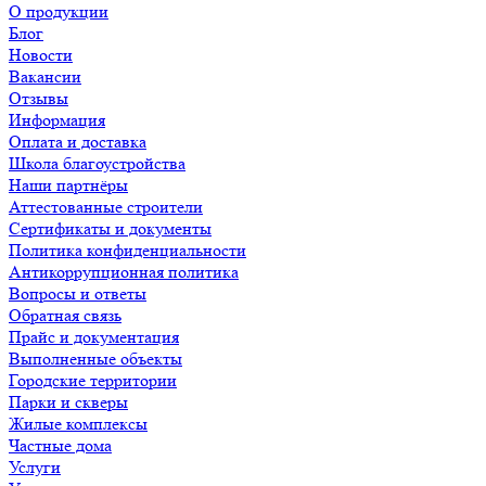
О продукции
Блог
Новости
Вакансии
Отзывы
Информация
Оплата и доставка
Школа благоустройства
Наши партнёры
Аттестованные строители
Сертификаты и документы
Политика конфиденциальности
Антикоррупционная политика
Вопросы и ответы
Обратная связь
Прайс и документация
Выполненные объекты
Городские территории
Парки и скверы
Жилые комплексы
Частные дома
Услуги