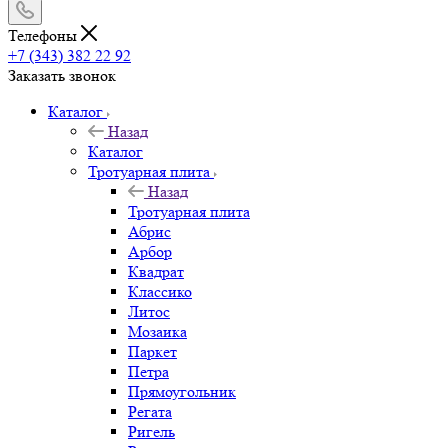
Телефоны
+7 (343) 382 22 92
Заказать звонок
Каталог
Назад
Каталог
Тротуарная плита
Назад
Тротуарная плита
Абрис
Арбор
Квадрат
Классико
Литос
Мозаика
Паркет
Петра
Прямоугольник
Регата
Ригель