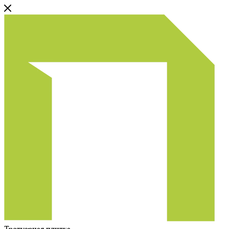
Тротуарная плитка