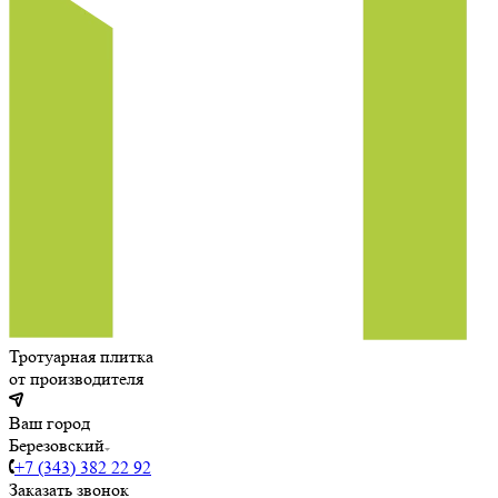
Тротуарная плитка
от производителя
Ваш город
Березовский
+7 (343) 382 22 92
Заказать звонок