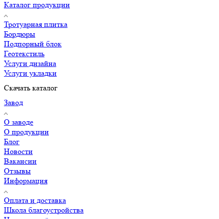
Каталог продукции
Тротуарная плитка
Бордюры
Подпорный блок
Геотекстиль
Услуги дизайна
Услуги укладки
Скачать каталог
Завод
О заводе
О продукции
Блог
Новости
Вакансии
Отзывы
Информация
Оплата и доставка
Школа благоустройства