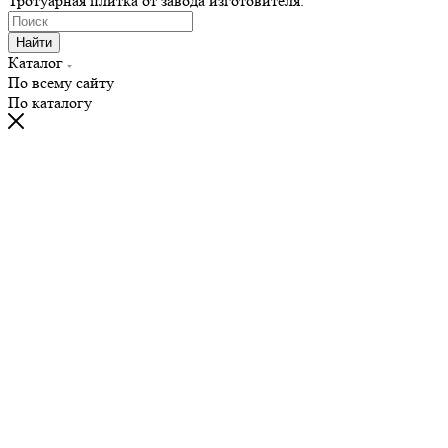
Тротуарная плитка от завода изготовителя.
Найти
Каталог
По всему сайту
По каталогу