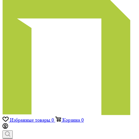
Избранные товары
0
Корзина
0