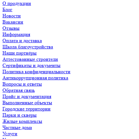
О продукции
Блог
Новости
Вакансии
Отзывы
Информация
Оплата и доставка
Школа благоустройства
Наши партнёры
Аттестованные строители
Сертификаты и документы
Политика конфиденциальности
Антикоррупционная политика
Вопросы и ответы
Обратная связь
Прайс и документация
Выполненные объекты
Городские территории
Парки и скверы
Жилые комплексы
Частные дома
Услуги