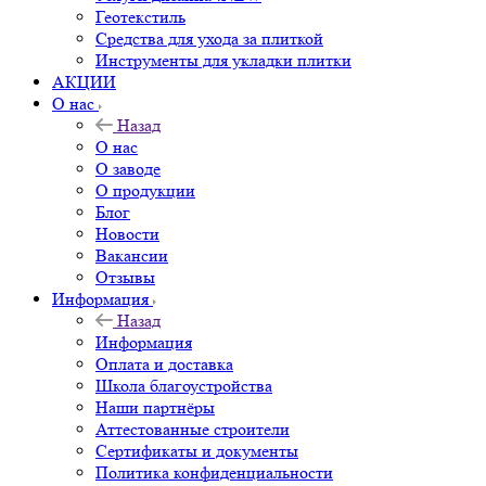
Геотекстиль
Средства для ухода за плиткой
Инструменты для укладки плитки
АКЦИИ
О нас
Назад
О нас
О заводе
О продукции
Блог
Новости
Вакансии
Отзывы
Информация
Назад
Информация
Оплата и доставка
Школа благоустройства
Наши партнёры
Аттестованные строители
Сертификаты и документы
Политика конфиденциальности