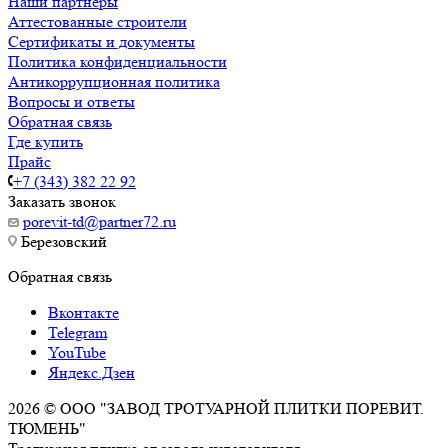
Наши партнёры
Аттестованные строители
Сертификаты и документы
Политика конфиденциальности
Антикоррупционная политика
Вопросы и ответы
Обратная связь
Где купить
Прайс
+7 (343) 382 22 92
Заказать звонок
porevit-td@partner72.ru
Березовский
Обратная связь
Вконтакте
Telegram
YouTube
Яндекс.Дзен
2026 © ООО "ЗАВОД ТРОТУАРНОЙ ПЛИТКИ ПОРЕВИТ.
ТЮМЕНЬ"