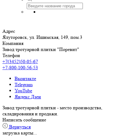
Адрес
Ялуторовск, ул. Ишимская, 149, пом.3
Компания
Завод тротуарной плитки "Поревит"
Телефон
+7(3452)50-05-67
+7-800-100-56-53
Вконтакте
Telegram
YouTube
Яндекс.Дзен
Завод тротуарной плитки - место производства,
складирования и продажи.
Написать сообщение
Вернуться
загрузка карты...