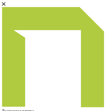
Тротуарная плитка