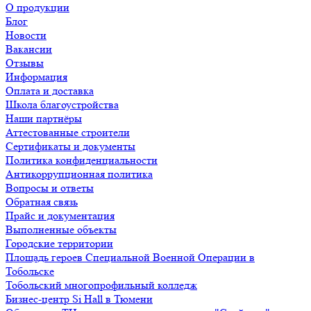
О продукции
Блог
Новости
Вакансии
Отзывы
Информация
Оплата и доставка
Школа благоустройства
Наши партнёры
Аттестованные строители
Сертификаты и документы
Политика конфиденциальности
Антикоррупционная политика
Вопросы и ответы
Обратная связь
Прайс и документация
Выполненные объекты
Городские территории
Площадь героев Специальной Военной Операции в
Тобольске
Тобольский многопрофильный колледж
Бизнес-центр Si Hall в Тюмени