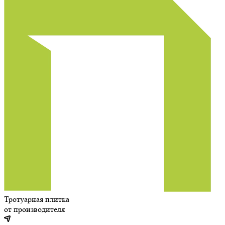
Тротуарная плитка
от производителя