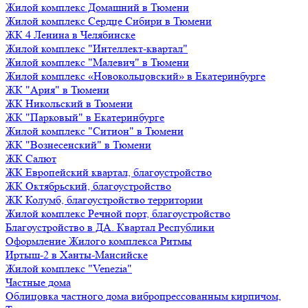
Жилой комплекс Домашний в Тюмени
Жилой комплекс Сердце Сибири в Тюмени
ЖК 4 Ленина в Челябинске
Жилой комплекс "Интеллект-квартал"
Жилой комплекс "Малевич" в Тюмени
Жилой комплекс «Новокольцовский» в Екатеринбурге
ЖК "Ария" в Тюмени
ЖК Никольский в Тюмени
ЖК "Парковый" в Екатеринбурге
Жилой комплекс "Ситион" в Тюмени
ЖК "Вознесенский" в Тюмени
ЖК Салют
ЖК Европейский квартал, благоустройство
ЖК Октябрьский, благоустройство
ЖК Колумб, благоустройство территории
Жилой комплекс Речной порт, благоустройство
Благоустройство в ДА. Квартал Республики
Оформление Жилого комплекса Ритмы
Иртыш-2 в Ханты-Мансийске
Жилой комплекс "Venezia"
Частные дома
Облицовка частного дома вибропрессованным кирпичом,