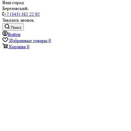
Ваш город
Березовский
+7 (343) 382 22 92
Заказать звонок
Поиск
Войти
Избранные товары
0
Корзина
0