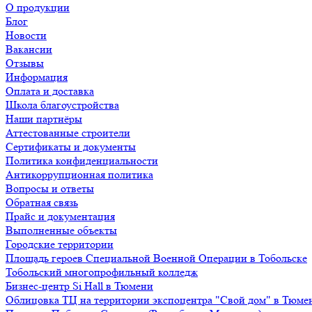
О продукции
Блог
Новости
Вакансии
Отзывы
Информация
Оплата и доставка
Школа благоустройства
Наши партнёры
Аттестованные строители
Сертификаты и документы
Политика конфиденциальности
Антикоррупционная политика
Вопросы и ответы
Обратная связь
Прайс и документация
Выполненные объекты
Городские территории
Площадь героев Специальной Военной Операции в Тобольске
Тобольский многопрофильный колледж
Бизнес-центр Si Hall в Тюмени
Облицовка ТЦ на территории экспоцентра "Свой дом" в Тюме