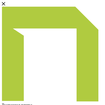
Тротуарная плитка