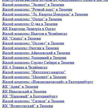
Жилой комплекс "Эклипт" в Тюмени
Жилой комплекс "Речной порт" в Тюмени
Жилой комплекс "Да. Квартал Централь" в Тюмени
Жилой комплекс "Опера" в Тюмени
Жилой комплекс О два в Тюмени
ЖК Кварталы Драверта в Омске
Жилой комплекс Ньютон в Челябинске
ЖК "Симпл" в Тюмени
Жилой комплекс "Оклэнд" в Тюмени
Жилой комлекс Онегин в Тюмени
Жилой комплекс Айвазовский в Тюмени
Жилой комплекс Домашний в Тюмени
Жилой комплекс Сердце Сибири в Тюмени
ЖК 4 Ленина в Челябинске
Жилой комплекс "Интеллект-квартал"
Жилой комплекс "Малевич" в Тюмени
Жилой комплекс «Новокольцовский» в Екатеринбурге
ЖК "Ария" в Тюмени
ЖК Никольский в Тюмени
ЖК "Парковый" в Екатеринбурге
Жилой комплекс "Ситион" в Тюмени
ЖК "Вознесенский" в Тюмени