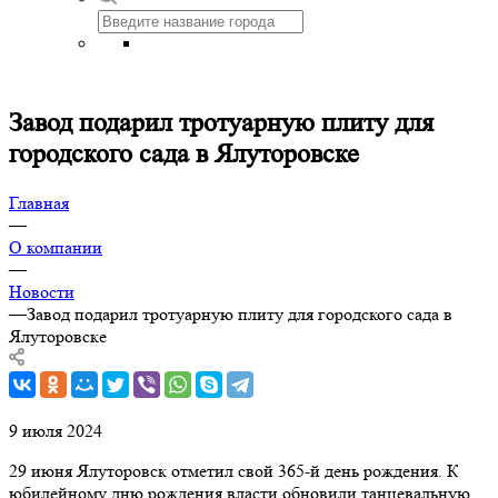
Завод подарил тротуарную плиту для
городского сада в Ялуторовске
Главная
—
О компании
—
Новости
—
Завод подарил тротуарную плиту для городского сада в
Ялуторовске
9 июля 2024
29 июня Ялуторовск отметил свой 365-й день рождения. К
юбилейному дню рождения власти обновили танцевальную