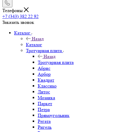
Телефоны
+7 (343) 382 22 92
Заказать звонок
Каталог
Назад
Каталог
Тротуарная плита
Назад
Тротуарная плита
Абрис
Арбор
Квадрат
Классико
Литос
Мозаика
Паркет
Петра
Прямоугольник
Регата
Ригель