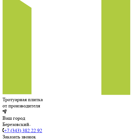
Тротуарная плитка
от производителя
Ваш город
Березовский
+7 (343) 382 22 92
Заказать звонок