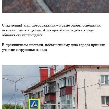
Следующий этап преображения – новые опоры освещения,
лавочки, газон и цветы. А по просьбе молодёжи в саду
обновят скейтплощадку.
В праздничном шествии, посвященному дню города приняли
участие сотрудники завода.