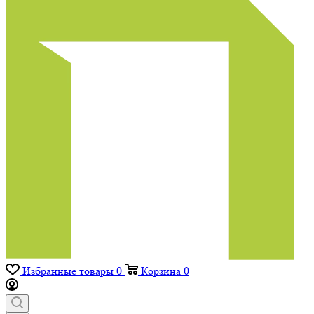
Избранные товары
0
Корзина
0