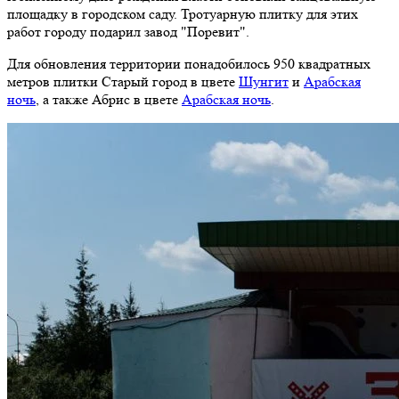
площадку в городском саду. Тротуарную плитку для этих
работ городу подарил завод "Поревит".
Для обновления территории понадобилось 950 квадратных
метров плитки Старый город в цвете
Шунгит
и
Арабская
ночь
, а также Абрис в цвете
Арабская ночь
.