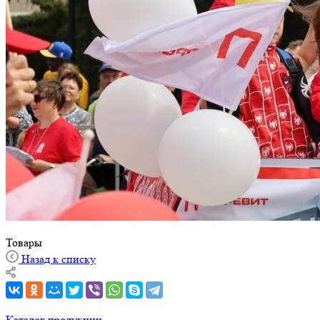
Товары
Назад к списку
Каталог продукции