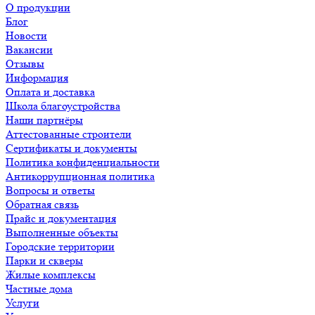
О продукции
Блог
Новости
Вакансии
Отзывы
Информация
Оплата и доставка
Школа благоустройства
Наши партнёры
Аттестованные строители
Сертификаты и документы
Политика конфиденциальности
Антикоррупционная политика
Вопросы и ответы
Обратная связь
Прайс и документация
Выполненные объекты
Городские территории
Парки и скверы
Жилые комплексы
Частные дома
Услуги