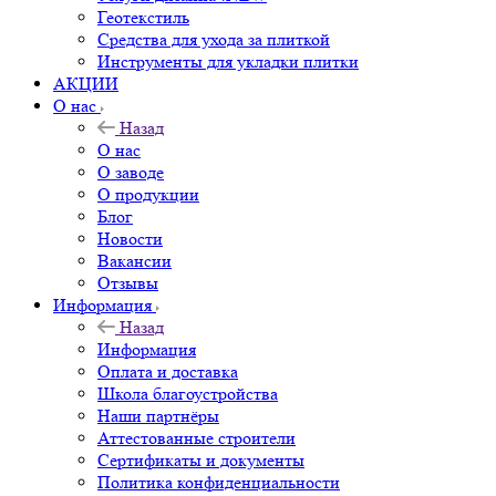
Геотекстиль
Средства для ухода за плиткой
Инструменты для укладки плитки
АКЦИИ
О нас
Назад
О нас
О заводе
О продукции
Блог
Новости
Вакансии
Отзывы
Информация
Назад
Информация
Оплата и доставка
Школа благоустройства
Наши партнёры
Аттестованные строители
Сертификаты и документы
Политика конфиденциальности