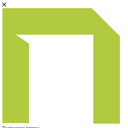
Тротуарная плитка