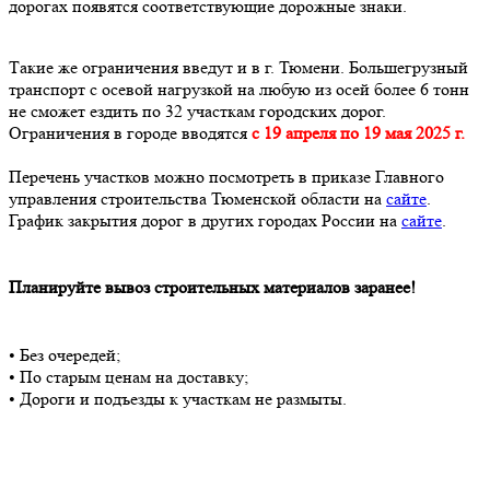
дорогах появятся соответствующие дорожные знаки.
Такие же ограничения введут и в г. Тюмени. Большегрузный
транспорт с осевой нагрузкой на любую из осей более 6 тонн
не сможет ездить по 32 участкам городских дорог.
Ограничения в городе вводятся
с 19 апреля по 19 мая 2025 г.
Перечень участков можно посмотреть в приказе Главного
управления строительства Тюменской области на
сайте
.
График закрытия дорог в других городах России на
сайте
.
Планируйте вывоз строительных материалов заранее!
• Без очередей;
• По старым ценам на доставку;
• Дороги и подъезды к участкам не размыты.