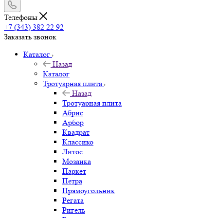
Телефоны
+7 (343) 382 22 92
Заказать звонок
Каталог
Назад
Каталог
Тротуарная плита
Назад
Тротуарная плита
Абрис
Арбор
Квадрат
Классико
Литос
Мозаика
Паркет
Петра
Прямоугольник
Регата
Ригель