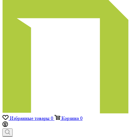
Избранные товары
0
Корзина
0