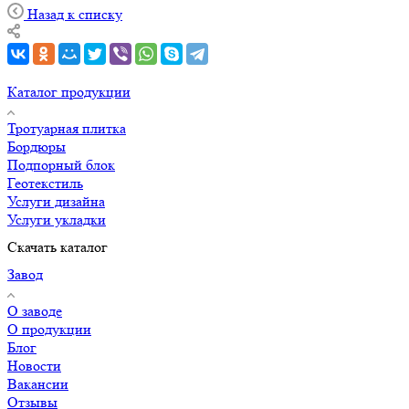
Назад к списку
Каталог продукции
Тротуарная плитка
Бордюры
Подпорный блок
Геотекстиль
Услуги дизайна
Услуги укладки
Скачать каталог
Завод
О заводе
О продукции
Блог
Новости
Вакансии
Отзывы