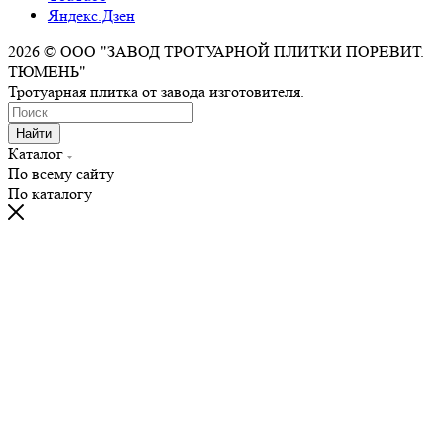
Яндекс.Дзен
2026 © ООО "ЗАВОД ТРОТУАРНОЙ ПЛИТКИ ПОРЕВИТ.
ТЮМЕНЬ"
Тротуарная плитка от завода изготовителя.
Найти
Каталог
По всему сайту
По каталогу