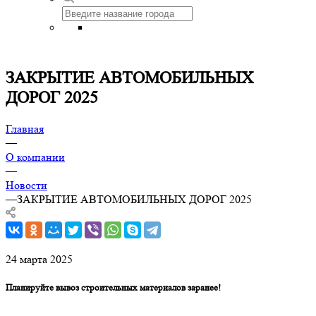
ЗАКРЫТИЕ АВТОМОБИЛЬНЫХ
ДОРОГ 2025
Главная
—
О компании
—
Новости
—
ЗАКРЫТИЕ АВТОМОБИЛЬНЫХ ДОРОГ 2025
24 марта 2025
Планируйте вывоз строительных материалов заранее!