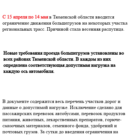
С 15 апреля по 14 мая
в Тюменской области вводится
ограничение движения большегрузов на некоторых участка
региональных трасс.
Причиной стала весенняя распутица.
Новые требования проезда большегрузов установлены во
всех районах Тюменской области. В каждом из них
определена соответствующая допустимая нагрузка на
каждую ось автомобиля.
В документе содержится весь перечень участков дорог и
данные о допустимой нагрузке. Исключение сделано для
пассажирских перевозок автобусами, перевозок продуктов
питания, животных, лекарственных препаратов, горюче-
смазочных материалов, семенного фонда, удобрений и
почтовых грузов. За сутки до введения ограничения на