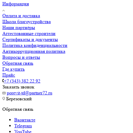
Информация
Оплата и доставка
Школа благоустройства
Наши партнёры
Аттестованные строители
Сертификаты и документы
Политика конфиденциальности
Антикоррупционная политика
Вопросы и ответы
Обратная связь
Где купить
Прайс
+7 (343) 382 22 92
Заказать звонок
porevit-td@partner72.ru
Березовский
Обратная связь
Вконтакте
Telegram
YouTube