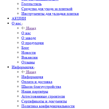
Геотекстиль
Средства для ухода за плиткой
Инструменты для укладки плитки
АКЦИИ
О нас
Назад
О нас
О заводе
О продукции
Блог
Новости
Вакансии
Отзывы
Информация
Назад
Информация
Оплата и доставка
Школа благоустройства
Наши партнёры
Аттестованные строители
Сертификаты и документы
Политика конфиденциальности