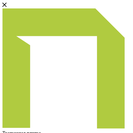
Тротуарная плитка