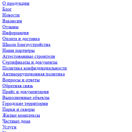
О продукции
Блог
Новости
Вакансии
Отзывы
Информация
Оплата и доставка
Школа благоустройства
Наши партнёры
Аттестованные строители
Сертификаты и документы
Политика конфиденциальности
Антикоррупционная политика
Вопросы и ответы
Обратная связь
Прайс и документация
Выполненные объекты
Городские территории
Парки и скверы
Жилые комплексы
Частные дома
Услуги