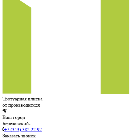
Тротуарная плитка
от производителя
Ваш город
Березовский
+7 (343) 382 22 92
Заказать звонок