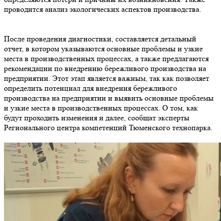
проводится анализ экологических аспектов производства.
После проведения диагностики, составляется детальный
отчет, в котором указываются основные проблемы и узкие
места в производственных процессах, а также предлагаются
рекомендации по внедрению бережливого производства на
предприятии. Этот этап является важным, так как позволяет
определить потенциал для внедрения бережливого
производства на предприятии и выявить основные проблемы
и узкие места в производственных процессах. О том, как
будут проходить изменения и далее, сообщат эксперты
Регионального центра компетенций Тюменского технопарка.