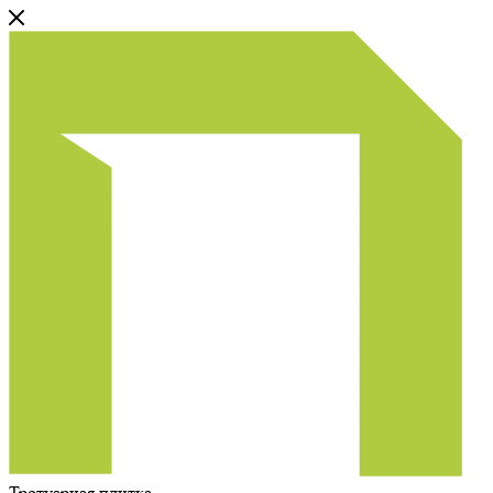
Тротуарная плитка