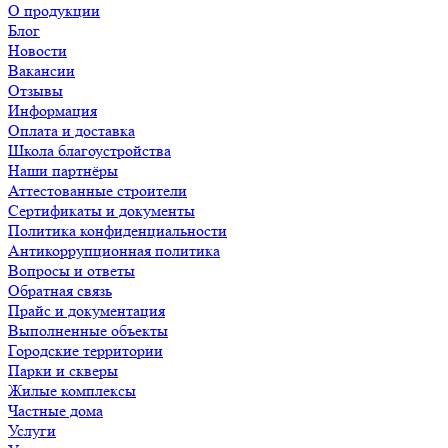
О продукции
Блог
Новости
Вакансии
Отзывы
Информация
Оплата и доставка
Школа благоустройства
Наши партнёры
Аттестованные строители
Сертификаты и документы
Политика конфиденциальности
Антикоррупционная политика
Вопросы и ответы
Обратная связь
Прайс и документация
Выполненные объекты
Городские территории
Парки и скверы
Жилые комплексы
Частные дома
Услуги