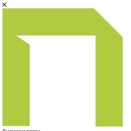
Тротуарная плитка