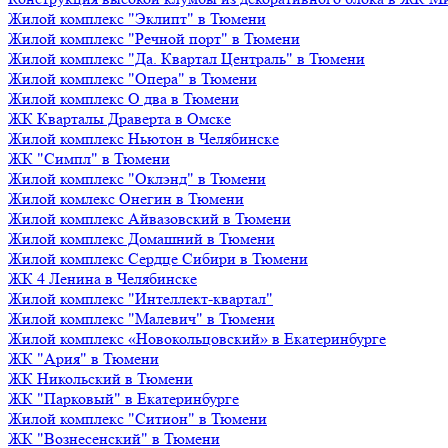
Жилой комплекс "Эклипт" в Тюмени
Жилой комплекс "Речной порт" в Тюмени
Жилой комплекс "Да. Квартал Централь" в Тюмени
Жилой комплекс "Опера" в Тюмени
Жилой комплекс О два в Тюмени
ЖК Кварталы Драверта в Омске
Жилой комплекс Ньютон в Челябинске
ЖК "Симпл" в Тюмени
Жилой комплекс "Оклэнд" в Тюмени
Жилой комлекс Онегин в Тюмени
Жилой комплекс Айвазовский в Тюмени
Жилой комплекс Домашний в Тюмени
Жилой комплекс Сердце Сибири в Тюмени
ЖК 4 Ленина в Челябинске
Жилой комплекс "Интеллект-квартал"
Жилой комплекс "Малевич" в Тюмени
Жилой комплекс «Новокольцовский» в Екатеринбурге
ЖК "Ария" в Тюмени
ЖК Никольский в Тюмени
ЖК "Парковый" в Екатеринбурге
Жилой комплекс "Ситион" в Тюмени
ЖК "Вознесенский" в Тюмени