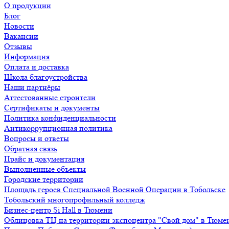
О продукции
Блог
Новости
Вакансии
Отзывы
Информация
Оплата и доставка
Школа благоустройства
Наши партнёры
Аттестованные строители
Сертификаты и документы
Политика конфиденциальности
Антикоррупционная политика
Вопросы и ответы
Обратная связь
Прайс и документация
Выполненные объекты
Городские территории
Площадь героев Специальной Военной Операции в Тобольске
Тобольский многопрофильный колледж
Бизнес-центр Si Hall в Тюмени
Облицовка ТЦ на территории экспоцентра "Свой дом" в Тюме