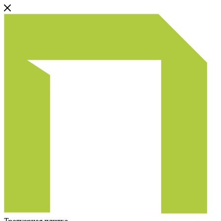
Тротуарная плитка