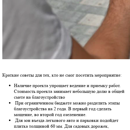
Краткие советы для тех, кто не смог посетить мероприятие:
Наличие проекта упрощает ведение и приемку работ.
Стоимость проекта занимает небольшую долю в общей
смете на благоустройство
При ограниченном бюджете можно разделить этапы
благоустройства на 2 года. В первый год сделать
мощение, во второй год озеленение.
Для зон въезда легкового авто и парковки подойдет
плитка толщиной 60 мм. Для садовых дорожек,