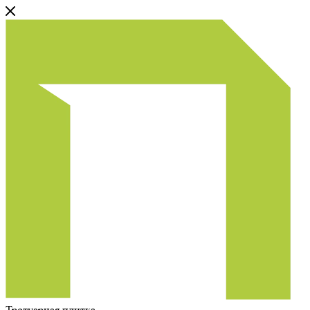
Тротуарная плитка