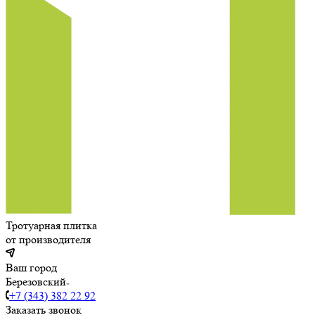
Тротуарная плитка
от производителя
Ваш город
Березовский
+7 (343) 382 22 92
Заказать звонок