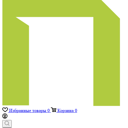
Избранные товары
0
Корзина
0