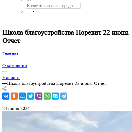
Школа благоустройства Поревит 22 июня.
Отчет
Главная
—
О компании
—
Новости
—
Школа благоустройства Поревит 22 июня. Отчет
24 июня 2024