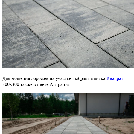
Для мощения дорожек на участке выбрана плитка
Квадрат
300х300 также в цвете Антрацит