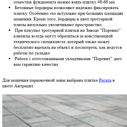
отмостки фундамента можно взять плитку 40-60 мм
Бетонные бордюры позволяют надежно фиксировать
плитку. Особенно это актуально при больших площадях
мощения. Кроме того, бордюры в цвет тротуарной
плиты визуально увеличивают пространство
При покупке тротуарной плитки на Заводе "Поревит"
клиенты всегда могут обратиться за консультацией
технического специалиста, который также может
бесплатно выехать на объект и посмотреть, как ведутся
работы по укладке
Работа с аттестованными укладчиками "Поревит" дает
вам гарантию качества.
Для мощения парковочной зоны выбрана плитка
Регата
в
цвете Антрацит