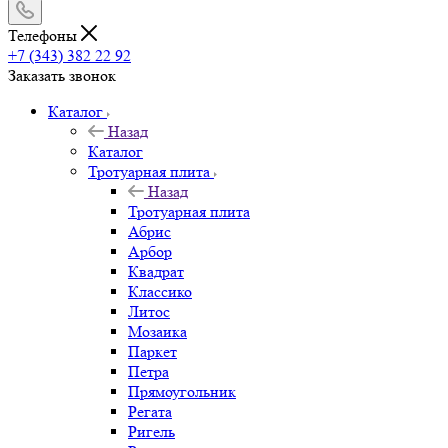
Телефоны
+7 (343) 382 22 92
Заказать звонок
Каталог
Назад
Каталог
Тротуарная плита
Назад
Тротуарная плита
Абрис
Арбор
Квадрат
Классико
Литос
Мозаика
Паркет
Петра
Прямоугольник
Регата
Ригель