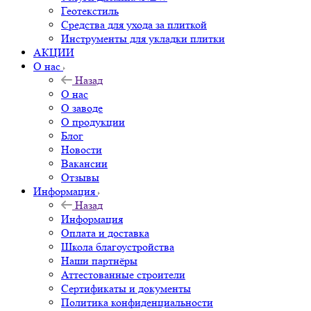
Геотекстиль
Средства для ухода за плиткой
Инструменты для укладки плитки
АКЦИИ
О нас
Назад
О нас
О заводе
О продукции
Блог
Новости
Вакансии
Отзывы
Информация
Назад
Информация
Оплата и доставка
Школа благоустройства
Наши партнёры
Аттестованные строители
Сертификаты и документы
Политика конфиденциальности