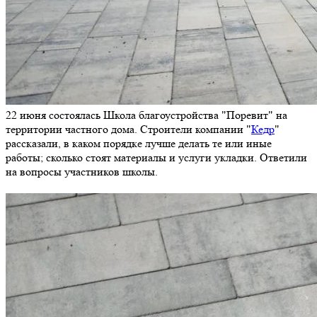
22 июня состоялась Школа благоустройства "Поревит" на
территории частного дома. Строители компании "
Кедр
"
рассказали, в каком порядке лучше делать те или иные
работы; сколько стоят материалы и услуги укладки. Ответили
на вопросы участников школы.