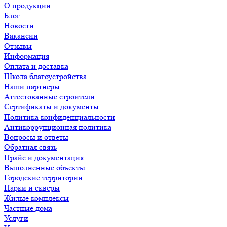
О продукции
Блог
Новости
Вакансии
Отзывы
Информация
Оплата и доставка
Школа благоустройства
Наши партнёры
Аттестованные строители
Сертификаты и документы
Политика конфиденциальности
Антикоррупционная политика
Вопросы и ответы
Обратная связь
Прайс и документация
Выполненные объекты
Городские территории
Парки и скверы
Жилые комплексы
Частные дома
Услуги