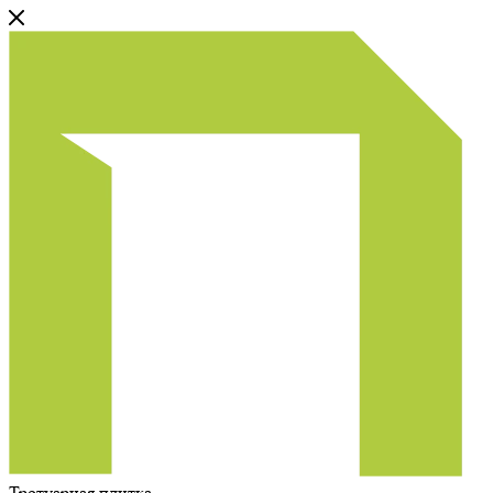
Тротуарная плитка