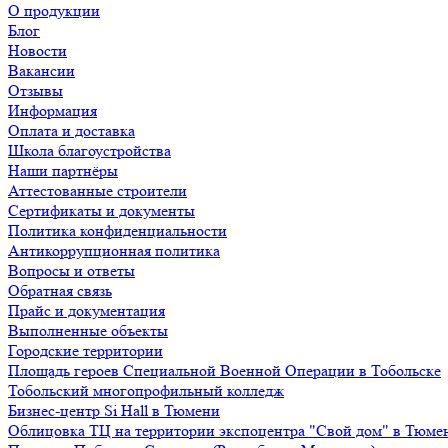
О продукции
Блог
Новости
Вакансии
Отзывы
Информация
Оплата и доставка
Школа благоустройства
Наши партнёры
Аттестованные строители
Сертификаты и документы
Политика конфиденциальности
Антикоррупционная политика
Вопросы и ответы
Обратная связь
Прайс и документация
Выполненные объекты
Городские территории
Площадь героев Специальной Военной Операции в Тобольске
Тобольский многопрофильный колледж
Бизнес-центр Si Hall в Тюмени
Облицовка ТЦ на территории экспоцентра "Свой дом" в Тюме