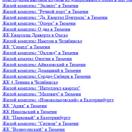
Жилой комплекс "Эклипт" в Тюмени
Жилой комплекс "Речной порт" в Тюмени
Жилой комплекс "Да. Квартал Централь" в Тюмени
Жилой комплекс "Опера" в Тюмени
Жилой комплекс О два в Тюмени
ЖК Кварталы Драверта в Омске
Жилой комплекс Ньютон в Челябинске
ЖК "Симпл" в Тюмени
Жилой комплекс "Оклэнд" в Тюмени
Жилой комлекс Онегин в Тюмени
Жилой комплекс Айвазовский в Тюмени
Жилой комплекс Домашний в Тюмени
Жилой комплекс Сердце Сибири в Тюмени
ЖК 4 Ленина в Челябинске
Жилой комплекс "Интеллект-квартал"
Жилой комплекс "Малевич" в Тюмени
Жилой комплекс «Новокольцовский» в Екатеринбурге
ЖК "Ария" в Тюмени
ЖК Никольский в Тюмени
ЖК "Парковый" в Екатеринбурге
Жилой комплекс "Ситион" в Тюмени
ЖК "Вознесенский" в Тюмени