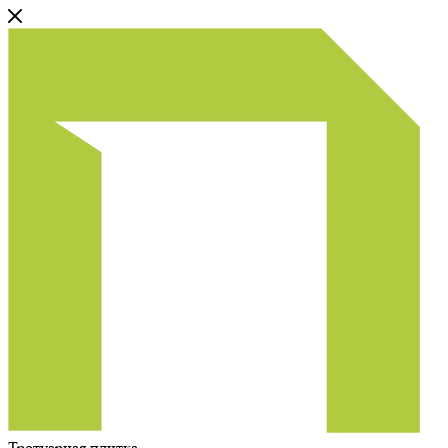
Тротуарная плитка