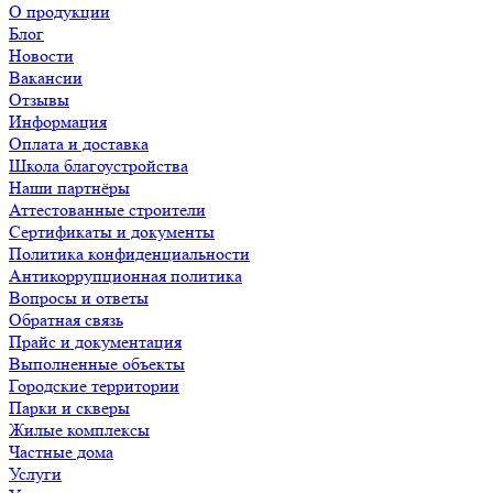
О продукции
Блог
Новости
Вакансии
Отзывы
Информация
Оплата и доставка
Школа благоустройства
Наши партнёры
Аттестованные строители
Сертификаты и документы
Политика конфиденциальности
Антикоррупционная политика
Вопросы и ответы
Обратная связь
Прайс и документация
Выполненные объекты
Городские территории
Парки и скверы
Жилые комплексы
Частные дома
Услуги