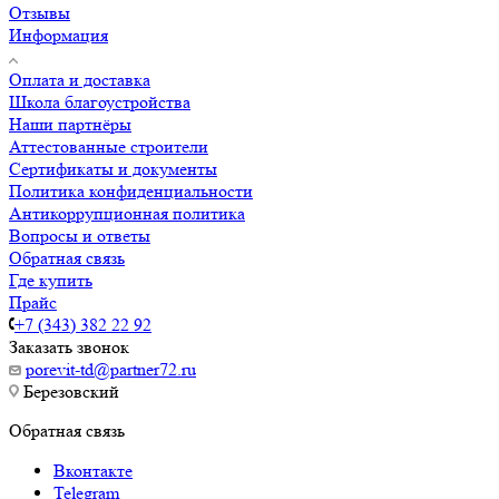
Отзывы
Информация
Оплата и доставка
Школа благоустройства
Наши партнёры
Аттестованные строители
Сертификаты и документы
Политика конфиденциальности
Антикоррупционная политика
Вопросы и ответы
Обратная связь
Где купить
Прайс
+7 (343) 382 22 92
Заказать звонок
porevit-td@partner72.ru
Березовский
Обратная связь
Вконтакте
Telegram