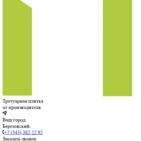
Тротуарная плитка
от производителя
Ваш город
Березовский
+7 (343) 382 22 92
Заказать звонок