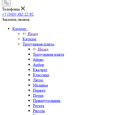
Телефоны
+7 (343) 382 22 92
Заказать звонок
Каталог
Назад
Каталог
Тротуарная плита
Назад
Тротуарная плита
Абрис
Арбор
Квадрат
Классико
Литос
Мозаика
Паркет
Петра
Прямоугольник
Регата
Ригель