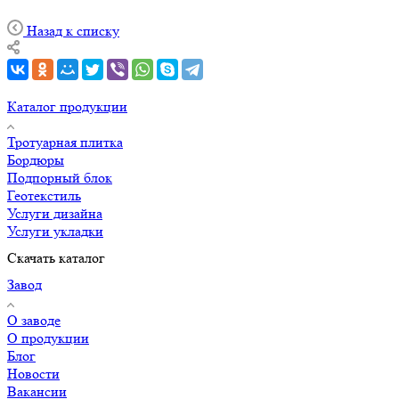
Назад к списку
Каталог продукции
Тротуарная плитка
Бордюры
Подпорный блок
Геотекстиль
Услуги дизайна
Услуги укладки
Скачать каталог
Завод
О заводе
О продукции
Блог
Новости
Вакансии