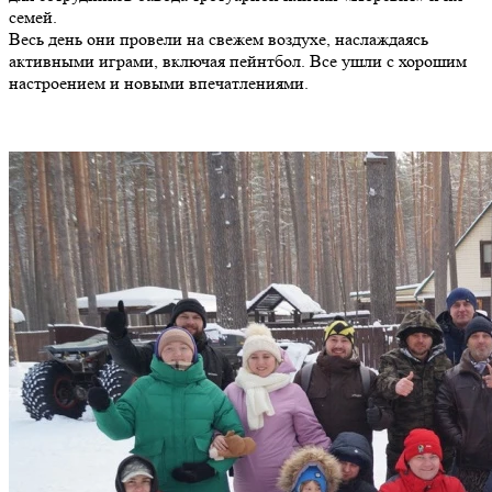
семей.
Весь день они провели на свежем воздухе, наслаждаясь
активными играми, включая пейнтбол. Все ушли с хорошим
настроением и новыми впечатлениями.