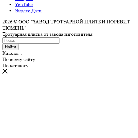
YouTube
Яндекс.Дзен
2026 © ООО "ЗАВОД ТРОТУАРНОЙ ПЛИТКИ ПОРЕВИТ.
ТЮМЕНЬ"
Тротуарная плитка от завода изготовителя.
Найти
Каталог
По всему сайту
По каталогу