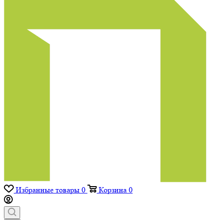
Избранные товары
0
Корзина
0