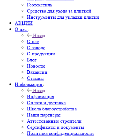
Геотекстиль
Средства для ухода за плиткой
Инструменты для укладки плитки
АКЦИИ
О нас
Назад
О нас
О заводе
О продукции
Блог
Новости
Вакансии
Отзывы
Информация
Назад
Информация
Оплата и доставка
Школа благоустройства
Наши партнёры
Аттестованные строители
Сертификаты и документы
Политика конфиденциальности