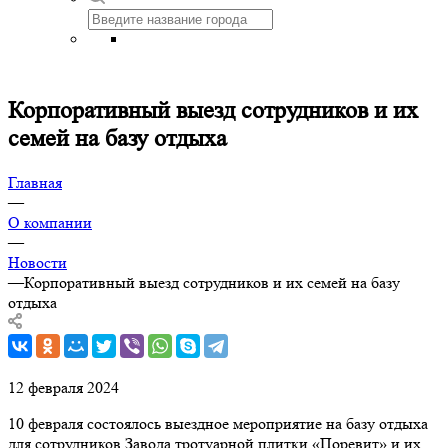
Корпоративный выезд сотрудников и их
семей на базу отдыха
Главная
—
О компании
—
Новости
—
Корпоративный выезд сотрудников и их семей на базу
отдыха
12 февраля 2024
10 февраля состоялось выездное мероприятие на базу отдыха
для сотрудников Завода тротуарной плитки «Поревит» и их