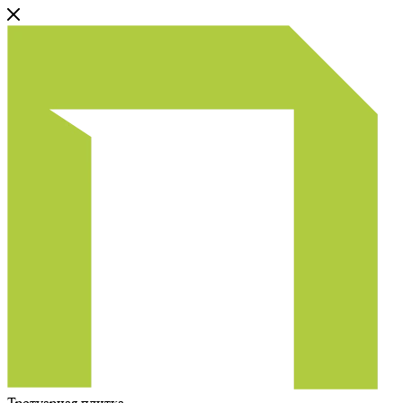
Тротуарная плитка