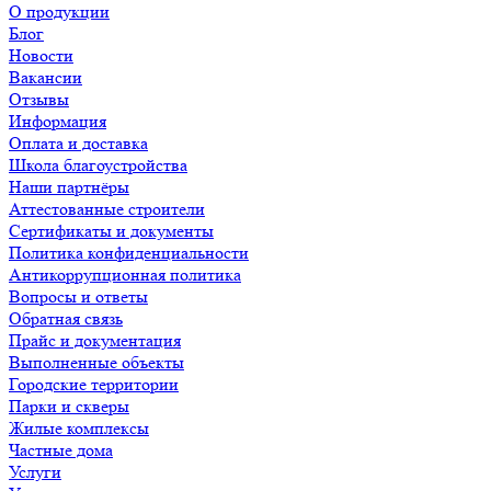
О продукции
Блог
Новости
Вакансии
Отзывы
Информация
Оплата и доставка
Школа благоустройства
Наши партнёры
Аттестованные строители
Сертификаты и документы
Политика конфиденциальности
Антикоррупционная политика
Вопросы и ответы
Обратная связь
Прайс и документация
Выполненные объекты
Городские территории
Парки и скверы
Жилые комплексы
Частные дома
Услуги