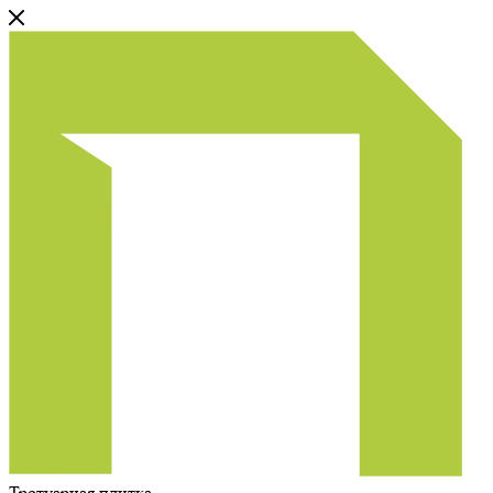
Тротуарная плитка