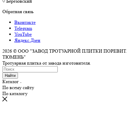
Березовский
Обратная связь
Вконтакте
Telegram
YouTube
Яндекс.Дзен
2026 © ООО "ЗАВОД ТРОТУАРНОЙ ПЛИТКИ ПОРЕВИТ.
ТЮМЕНЬ"
Тротуарная плитка от завода изготовителя.
Найти
Каталог
По всему сайту
По каталогу