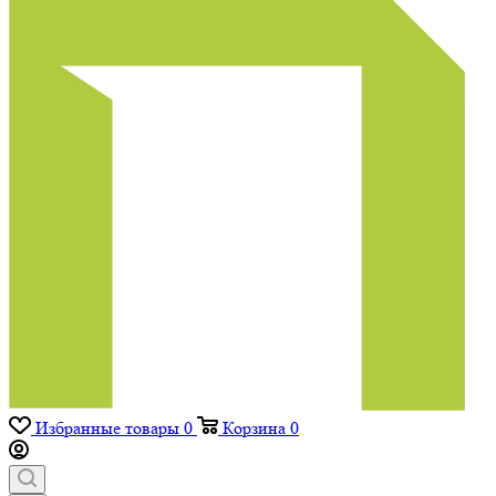
Избранные товары
0
Корзина
0