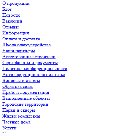
О продукции
Блог
Новости
Вакансии
Отзывы
Информация
Оплата и доставка
Школа благоустройства
Наши партнёры
Аттестованные строители
Сертификаты и документы
Политика конфиденциальности
Антикоррупционная политика
Вопросы и ответы
Обратная связь
Прайс и документация
Выполненные объекты
Городские территории
Парки и скверы
Жилые комплексы
Частные дома
Услуги