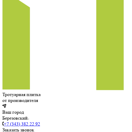
Тротуарная плитка
от производителя
Ваш город
Березовский
+7 (343) 382 22 92
Заказать звонок