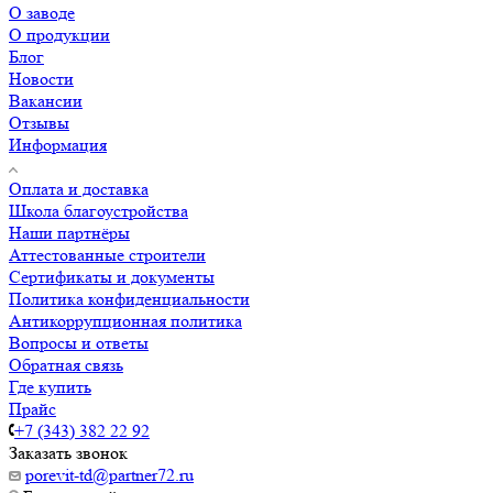
О заводе
О продукции
Блог
Новости
Вакансии
Отзывы
Информация
Оплата и доставка
Школа благоустройства
Наши партнёры
Аттестованные строители
Сертификаты и документы
Политика конфиденциальности
Антикоррупционная политика
Вопросы и ответы
Обратная связь
Где купить
Прайс
+7 (343) 382 22 92
Заказать звонок
porevit-td@partner72.ru