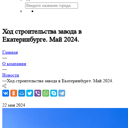
Ход строительства завода в
Екатеринбурге. Май 2024.
Главная
—
О компании
—
Новости
—
Ход строительства завода в Екатеринбурге. Май 2024.
22 мая 2024