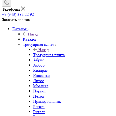
Телефоны
+7 (343) 382 22 92
Заказать звонок
Каталог
Назад
Каталог
Тротуарная плита
Назад
Тротуарная плита
Абрис
Арбор
Квадрат
Классико
Литос
Мозаика
Паркет
Петра
Прямоугольник
Регата
Ригель