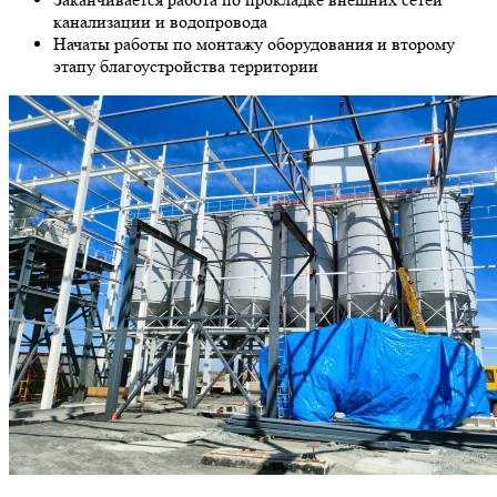
канализации и водопровода
Начаты работы по монтажу оборудования и второму
этапу благоустройства территории