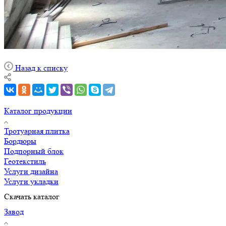
Назад к списку
Каталог продукции
Тротуарная плитка
Бордюры
Подпорный блок
Геотекстиль
Услуги дизайна
Услуги укладки
Скачать каталог
Завод