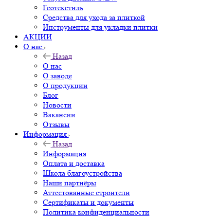
Геотекстиль
Средства для ухода за плиткой
Инструменты для укладки плитки
АКЦИИ
О нас
Назад
О нас
О заводе
О продукции
Блог
Новости
Вакансии
Отзывы
Информация
Назад
Информация
Оплата и доставка
Школа благоустройства
Наши партнёры
Аттестованные строители
Сертификаты и документы
Политика конфиденциальности