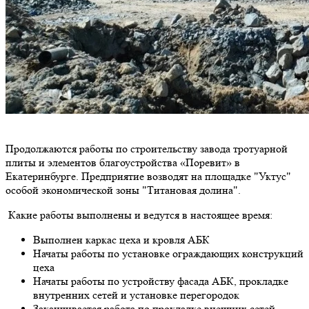
Продолжаются работы по строительству завода тротуарной
плиты и элементов благоустройства «Поревит» в
Екатеринбурге. Предприятие возводят на площадке "Уктус"
особой экономической зоны "Титановая долина".
Какие работы выполнены и ведутся в настоящее время:
Выполнен каркас цеха и кровля АБК
Начаты работы по установке ограждающих конструкций
цеха
Начаты работы по устройству фасада АБК, прокладке
внутренних сетей и установке перегородок
Заканчивается работа по прокладке внешних сетей