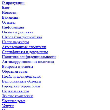
О продукции
Блог
Новости
Вакансии
Отзывы
Информация
Оплата и доставка
Школа благоустройства
Наши партнёры
Аттестованные строители
Сертификаты и документы
Политика конфиденциальности
Антикоррупционная политика
Вопросы и ответы
Обратная связь
Прайс и документация
Выполненные объекты
Городские территории
Парки и скверы
Жилые комплексы
Частные дома
Услуги