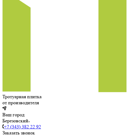
Тротуарная плитка
от производителя
Ваш город
Березовский
+7 (343) 382 22 92
Заказать звонок