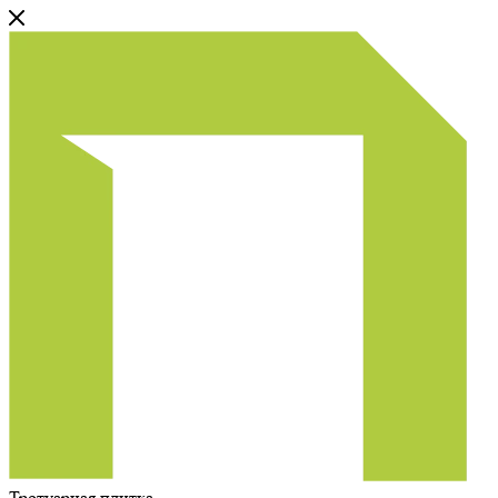
Тротуарная плитка