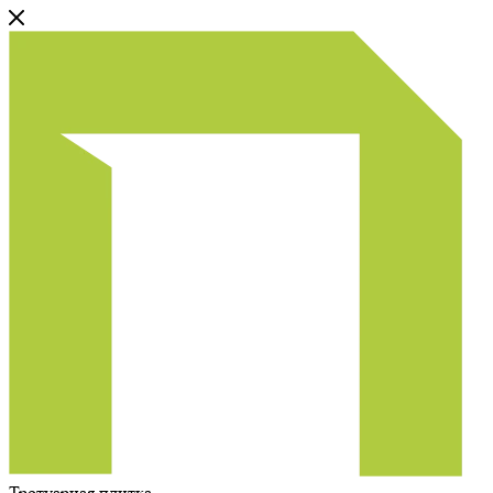
Тротуарная плитка