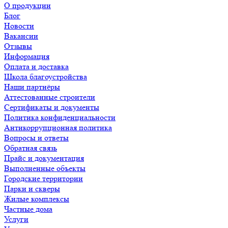
О продукции
Блог
Новости
Вакансии
Отзывы
Информация
Оплата и доставка
Школа благоустройства
Наши партнёры
Аттестованные строители
Сертификаты и документы
Политика конфиденциальности
Антикоррупционная политика
Вопросы и ответы
Обратная связь
Прайс и документация
Выполненные объекты
Городские территории
Парки и скверы
Жилые комплексы
Частные дома
Услуги