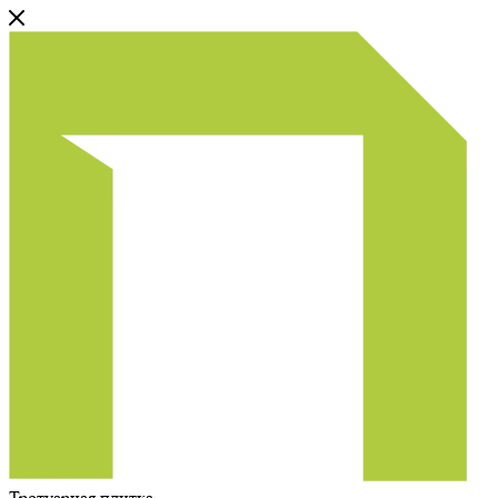
Тротуарная плитка