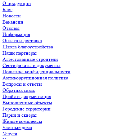
О продукции
Блог
Новости
Вакансии
Отзывы
Информация
Оплата и доставка
Школа благоустройства
Наши партнёры
Аттестованные строители
Сертификаты и документы
Политика конфиденциальности
Антикоррупционная политика
Вопросы и ответы
Обратная связь
Прайс и документация
Выполненные объекты
Городские территории
Парки и скверы
Жилые комплексы
Частные дома
Услуги