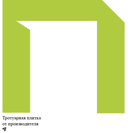
Тротуарная плитка
от производителя