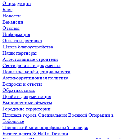
О продукции
Блог
Новости
Вакансии
Отзывы
Информация
Оплата и доставка
Школа благоустройства
Наши партнёры
Аттестованные строители
Сертификаты и документы
Политика конфиденциальности
Антикоррупционная политика
Вопросы и ответы
Обратная связь
Прайс и документация
Выполненные объекты
Городские территории
Площадь героев Специальной Военной Операции в
Тобольске
Тобольский многопрофильный колледж
Бизнес-центр Si Hall в Тюмени