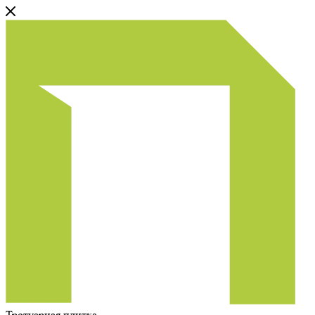
Тротуарная плитка