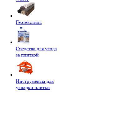
Геотекстиль
Средства для ухода
за плиткой
Инструменты для
укладки плитки