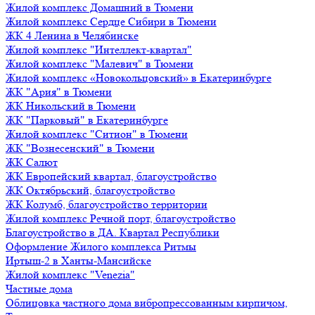
Жилой комплекс Домашний в Тюмени
Жилой комплекс Сердце Сибири в Тюмени
ЖК 4 Ленина в Челябинске
Жилой комплекс "Интеллект-квартал"
Жилой комплекс "Малевич" в Тюмени
Жилой комплекс «Новокольцовский» в Екатеринбурге
ЖК "Ария" в Тюмени
ЖК Никольский в Тюмени
ЖК "Парковый" в Екатеринбурге
Жилой комплекс "Ситион" в Тюмени
ЖК "Вознесенский" в Тюмени
ЖК Салют
ЖК Европейский квартал, благоустройство
ЖК Октябрьский, благоустройство
ЖК Колумб, благоустройство территории
Жилой комплекс Речной порт, благоустройство
Благоустройство в ДА. Квартал Республики
Оформление Жилого комплекса Ритмы
Иртыш-2 в Ханты-Мансийске
Жилой комплекс "Venezia"
Частные дома
Облицовка частного дома вибропрессованным кирпичом,