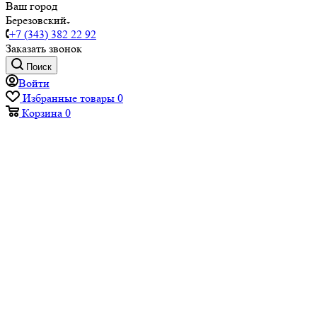
Ваш город
Березовский
+7 (343) 382 22 92
Заказать звонок
Поиск
Войти
Избранные товары
0
Корзина
0