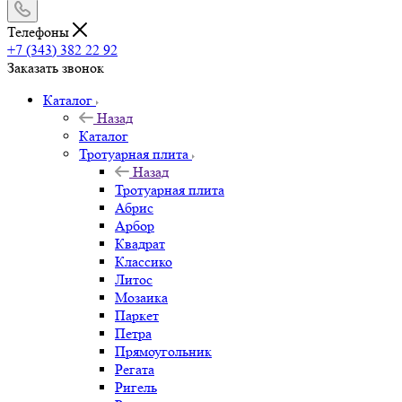
Телефоны
+7 (343) 382 22 92
Заказать звонок
Каталог
Назад
Каталог
Тротуарная плита
Назад
Тротуарная плита
Абрис
Арбор
Квадрат
Классико
Литос
Мозаика
Паркет
Петра
Прямоугольник
Регата
Ригель