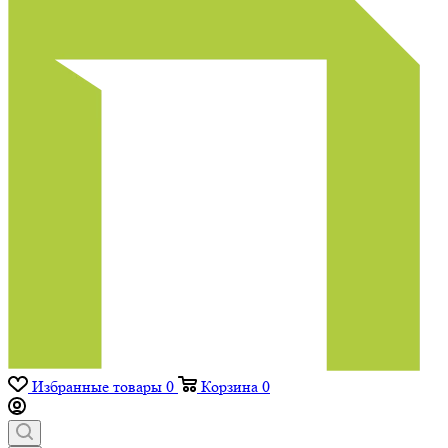
Избранные товары
0
Корзина
0