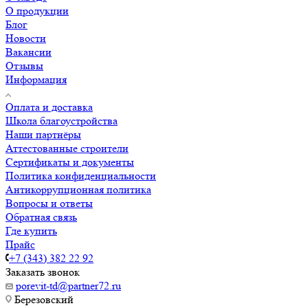
О продукции
Блог
Новости
Вакансии
Отзывы
Информация
Оплата и доставка
Школа благоустройства
Наши партнёры
Аттестованные строители
Сертификаты и документы
Политика конфиденциальности
Антикоррупционная политика
Вопросы и ответы
Обратная связь
Где купить
Прайс
+7 (343) 382 22 92
Заказать звонок
porevit-td@partner72.ru
Березовский