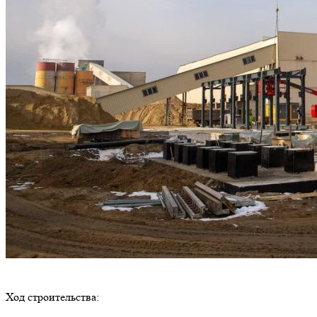
Ход строительства: