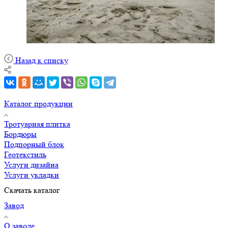
Назад к списку
Каталог продукции
Тротуарная плитка
Бордюры
Подпорный блок
Геотекстиль
Услуги дизайна
Услуги укладки
Скачать каталог
Завод
О заводе