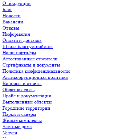
О продукции
Блог
Новости
Вакансии
Отзывы
Информация
Оплата и доставка
Школа благоустройства
Наши партнёры
Аттестованные строители
Сертификаты и документы
Политика конфиденциальности
Антикоррупционная политика
Вопросы и ответы
Обратная связь
Прайс и документация
Выполненные объекты
Городские территории
Парки и скверы
Жилые комплексы
Частные дома
Услуги