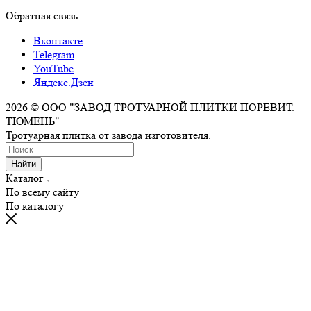
Обратная связь
Вконтакте
Telegram
YouTube
Яндекс.Дзен
2026 © ООО "ЗАВОД ТРОТУАРНОЙ ПЛИТКИ ПОРЕВИТ.
ТЮМЕНЬ"
Тротуарная плитка от завода изготовителя.
Найти
Каталог
По всему сайту
По каталогу