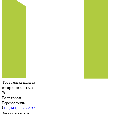
Тротуарная плитка
от производителя
Ваш город
Березовский
+7 (343) 382 22 92
Заказать звонок