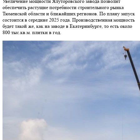
Увеличение мощности Ялуторовского завода позволит
обеспечить растущие потребности строительного рынка
Тюменской области и ближайших регионов. По плану запуск
состоится в середине 2025 года. Производственная мощность
будет такой же, как на заводе в Екатеринбурге, то есть около
800 тыс.кв.м. плитки в год.