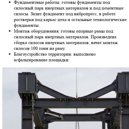
Фундаментные работы: готовы фундаменты под
силосный парк инертных материалов и под цементные
силосы. Залит фундамент под вибропресс, в работе
ростверки под каркас цеха и остальные технологические
фундаменты.
Монтаж оборудования: готовы опорные рамы под
силосный парк инертных материалов. Произведена
сборка силосов инертных материалов, начат монтаж
силосов 100 тонн на раму.
Благоустройство территории: выполнено
асфальтирование площадки.