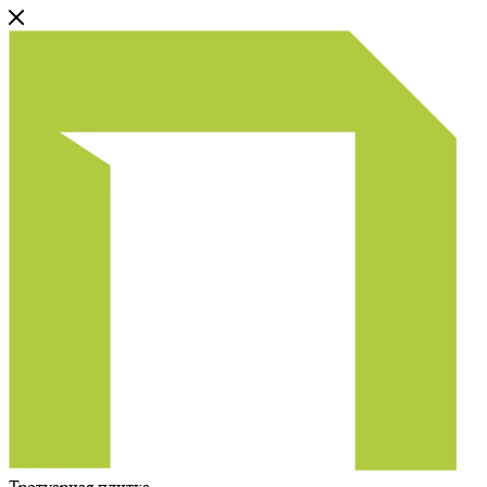
Тротуарная плитка