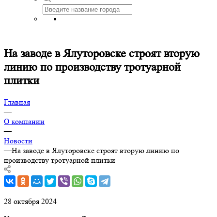
На заводе в Ялуторовске строят вторую
линию по производству тротуарной
плитки
Главная
—
О компании
—
Новости
—
На заводе в Ялуторовске строят вторую линию по
производству тротуарной плитки
28 октября 2024