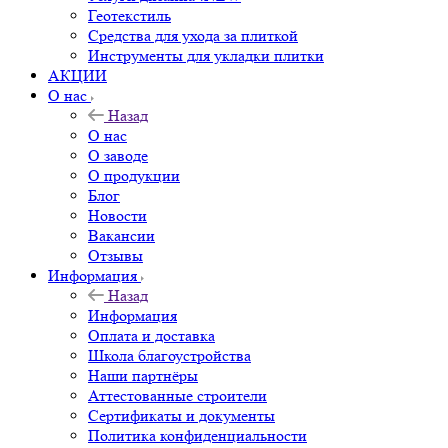
Геотекстиль
Средства для ухода за плиткой
Инструменты для укладки плитки
АКЦИИ
О нас
Назад
О нас
О заводе
О продукции
Блог
Новости
Вакансии
Отзывы
Информация
Назад
Информация
Оплата и доставка
Школа благоустройства
Наши партнёры
Аттестованные строители
Сертификаты и документы
Политика конфиденциальности