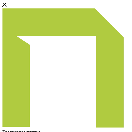
Тротуарная плитка