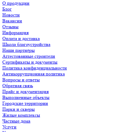
О продукции
Блог
Новости
Вакансии
Отзывы
Информация
Оплата и доставка
Школа благоустройства
Наши партнёры
Аттестованные строители
Сертификаты и документы
Политика конфиденциальности
Антикоррупционная политика
Вопросы и ответы
Обратная связь
Прайс и документация
Выполненные объекты
Городские территории
Парки и скверы
Жилые комплексы
Частные дома
Услуги